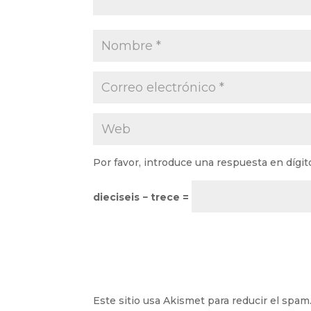
Por favor, introduce una respuesta en dígit
dieciseis − trece =
Este sitio usa Akismet para reducir el spam