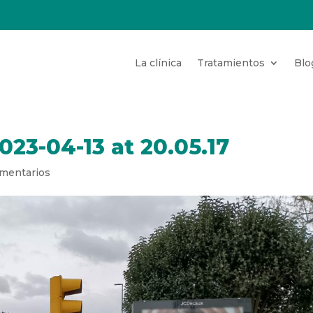
La clínica
Tratamientos
Blo
3-04-13 at 20.05.17
mentarios