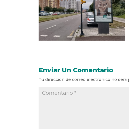
Enviar Un Comentario
Tu dirección de correo electrónico no será 