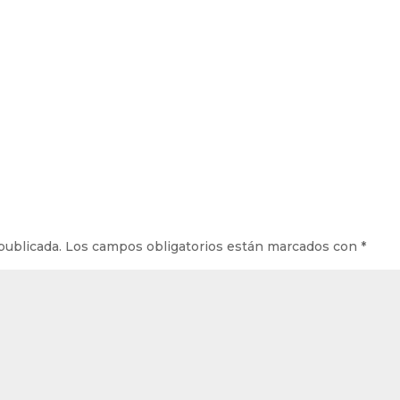
publicada.
Los campos obligatorios están marcados con
*