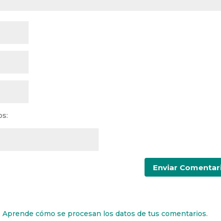
os:
.
Aprende cómo se procesan los datos de tus comentarios.