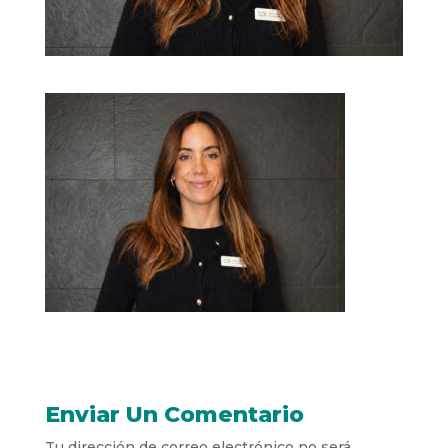
Enviar Un Comentario
Tu dirección de correo electrónico no será