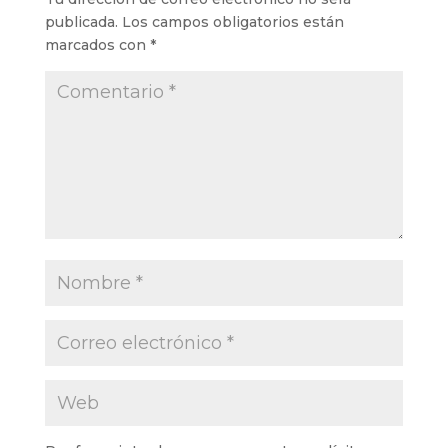
publicada.
Los campos obligatorios están
marcados con
*