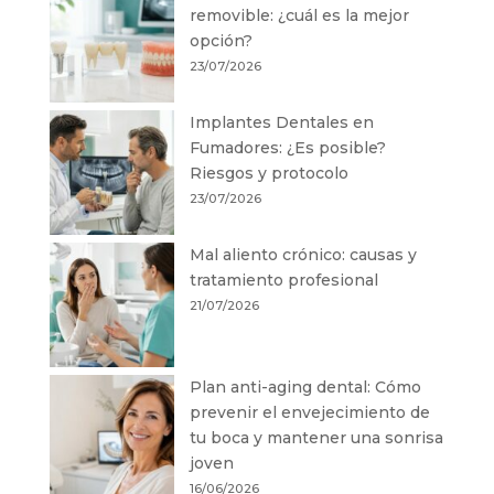
removible: ¿cuál es la mejor
opción?
23/07/2026
Implantes Dentales en
Fumadores: ¿Es posible?
Riesgos y protocolo
23/07/2026
Mal aliento crónico: causas y
tratamiento profesional
21/07/2026
Plan anti-aging dental: Cómo
prevenir el envejecimiento de
tu boca y mantener una sonrisa
joven
16/06/2026