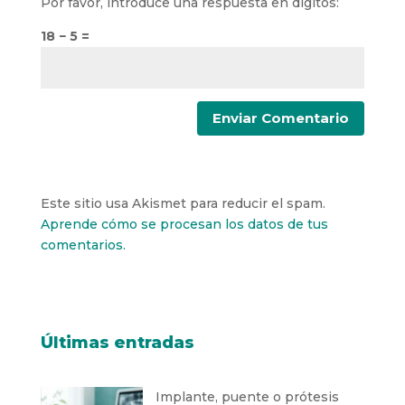
Por favor, introduce una respuesta en dígitos:
18 − 5 =
Este sitio usa Akismet para reducir el spam.
Aprende cómo se procesan los datos de tus
comentarios.
Últimas entradas
Implante, puente o prótesis