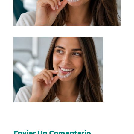
Enviar Un Comentario