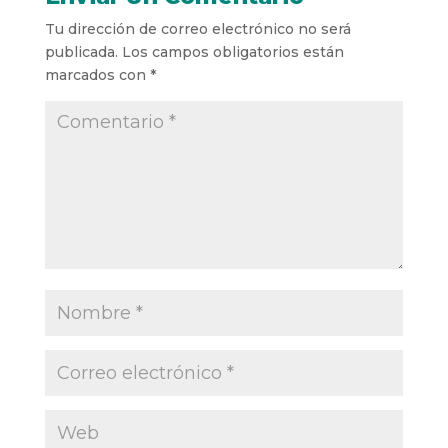
Tu dirección de correo electrónico no será
publicada.
Los campos obligatorios están
marcados con
*