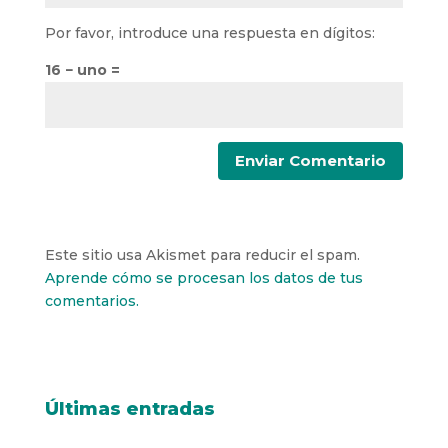
Por favor, introduce una respuesta en dígitos:
16 − uno =
Este sitio usa Akismet para reducir el spam.
Aprende cómo se procesan los datos de tus
comentarios.
Últimas entradas