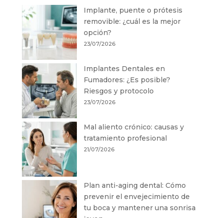
Implante, puente o prótesis
removible: ¿cuál es la mejor
opción?
23/07/2026
Implantes Dentales en
Fumadores: ¿Es posible?
Riesgos y protocolo
23/07/2026
Mal aliento crónico: causas y
tratamiento profesional
21/07/2026
Plan anti-aging dental: Cómo
prevenir el envejecimiento de
tu boca y mantener una sonrisa