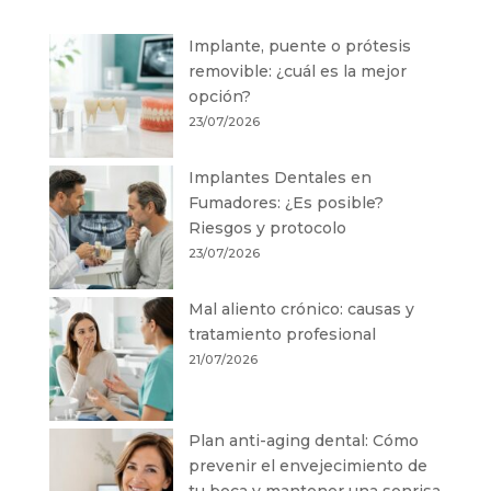
Implante, puente o prótesis
removible: ¿cuál es la mejor
opción?
23/07/2026
Implantes Dentales en
Fumadores: ¿Es posible?
Riesgos y protocolo
23/07/2026
Mal aliento crónico: causas y
tratamiento profesional
21/07/2026
Plan anti-aging dental: Cómo
prevenir el envejecimiento de
tu boca y mantener una sonrisa