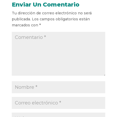
Enviar Un Comentario
Tu dirección de correo electrónico no será
publicada.
Los campos obligatorios están
marcados con
*