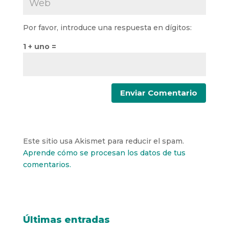
Por favor, introduce una respuesta en dígitos:
1 + uno =
Este sitio usa Akismet para reducir el spam.
Aprende cómo se procesan los datos de tus
comentarios.
Últimas entradas