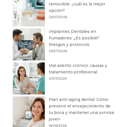
removible: ¿cuál es la mejor
opción?
23/07/2026
Implantes Dentales en
Fumadores: ¿Es posible?
Riesgos y protocolo
23/07/2026
Mal aliento crónico: causas y
tratamiento profesional
21/07/2026
Plan anti-aging dental: Cómo
prevenir el envejecimiento de
tu boca y mantener una sonrisa
joven
16/06/2026