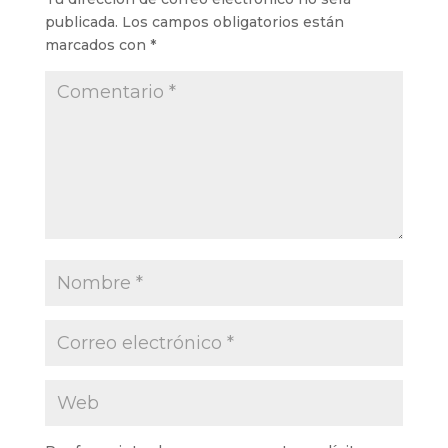
publicada.
Los campos obligatorios están
marcados con
*