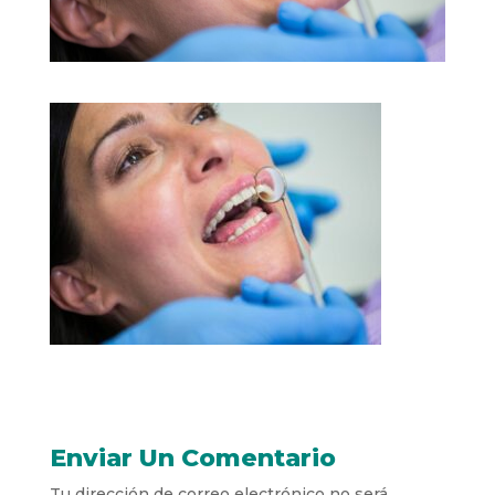
Enviar Un Comentario
Tu dirección de correo electrónico no será