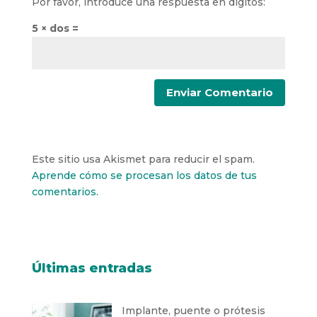
Por favor, introduce una respuesta en dígitos:
5 × dos =
Este sitio usa Akismet para reducir el spam.
Aprende cómo se procesan los datos de tus
comentarios.
Últimas entradas
Implante, puente o prótesis