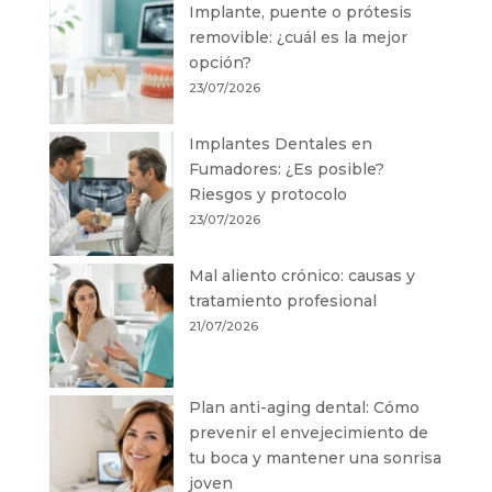
Implante, puente o prótesis
removible: ¿cuál es la mejor
opción?
23/07/2026
Implantes Dentales en
Fumadores: ¿Es posible?
Riesgos y protocolo
23/07/2026
Mal aliento crónico: causas y
tratamiento profesional
21/07/2026
Plan anti-aging dental: Cómo
prevenir el envejecimiento de
tu boca y mantener una sonrisa
joven