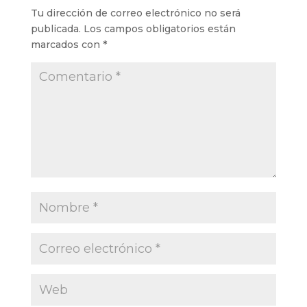
Tu dirección de correo electrónico no será
publicada.
Los campos obligatorios están
marcados con
*