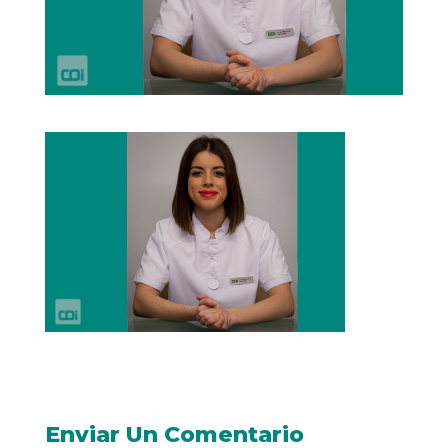
Enviar Un Comentario