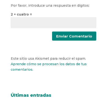
Por favor, introduce una respuesta en dígitos:
2 × cuatro =
Este sitio usa Akismet para reducir el spam.
Aprende cómo se procesan los datos de tus
comentarios.
Últimas entradas