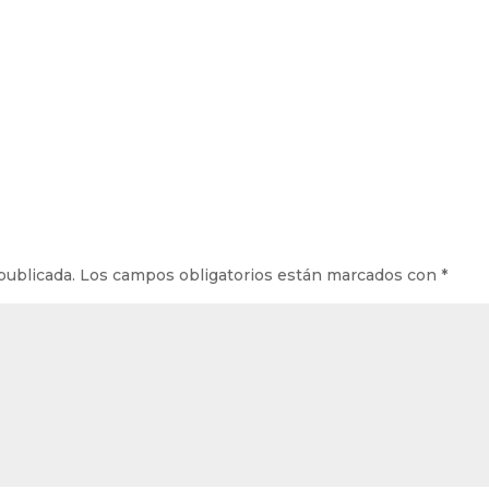
publicada.
Los campos obligatorios están marcados con
*