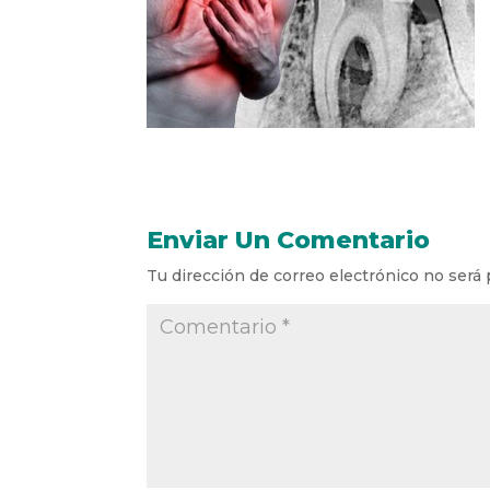
Enviar Un Comentario
Tu dirección de correo electrónico no será 