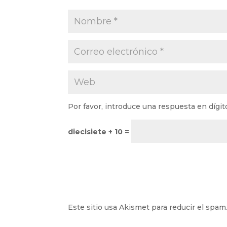
Por favor, introduce una respuesta en dígit
diecisiete + 10 =
Este sitio usa Akismet para reducir el spam