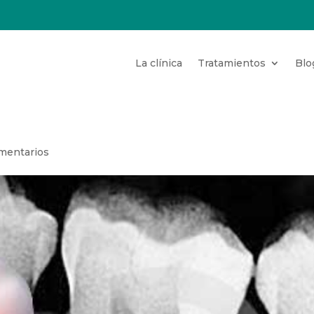
La clínica
Tratamientos
Blo
mentarios