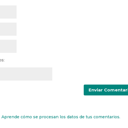
os:
.
Aprende cómo se procesan los datos de tus comentarios.