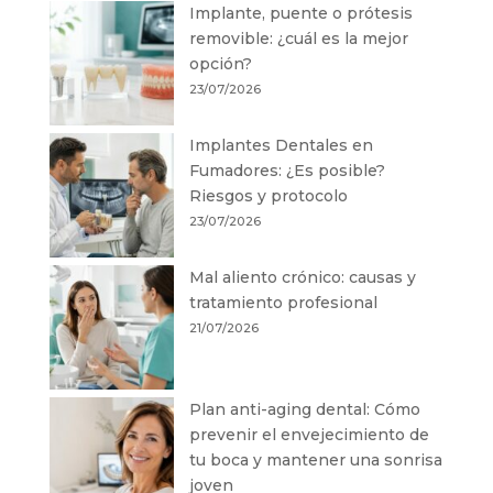
Implante, puente o prótesis
removible: ¿cuál es la mejor
opción?
23/07/2026
Implantes Dentales en
Fumadores: ¿Es posible?
Riesgos y protocolo
23/07/2026
Mal aliento crónico: causas y
tratamiento profesional
21/07/2026
Plan anti-aging dental: Cómo
prevenir el envejecimiento de
tu boca y mantener una sonrisa
joven