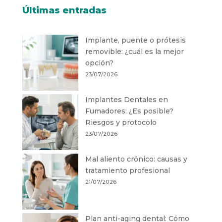
Últimas entradas
Implante, puente o prótesis
removible: ¿cuál es la mejor
opción?
23/07/2026
Implantes Dentales en
Fumadores: ¿Es posible?
Riesgos y protocolo
23/07/2026
Mal aliento crónico: causas y
tratamiento profesional
21/07/2026
Plan anti-aging dental: Cómo