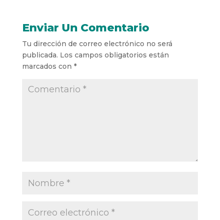
Enviar Un Comentario
Tu dirección de correo electrónico no será
publicada.
Los campos obligatorios están
marcados con
*