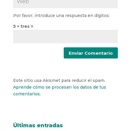
Por favor, introduce una respuesta en dígitos:
5 × tres =
Este sitio usa Akismet para reducir el spam.
Aprende cómo se procesan los datos de tus
comentarios.
Últimas entradas