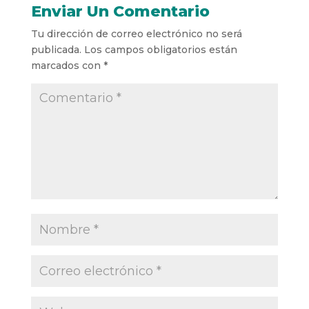
Enviar Un Comentario
Tu dirección de correo electrónico no será
publicada.
Los campos obligatorios están
marcados con
*