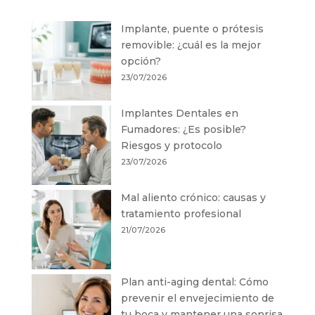
Implante, puente o prótesis
removible: ¿cuál es la mejor
opción?
23/07/2026
Implantes Dentales en
Fumadores: ¿Es posible?
Riesgos y protocolo
23/07/2026
Mal aliento crónico: causas y
tratamiento profesional
21/07/2026
Plan anti-aging dental: Cómo
prevenir el envejecimiento de
tu boca y mantener una sonrisa