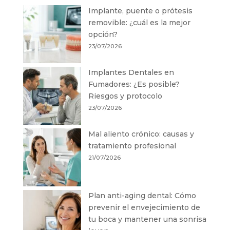
Implante, puente o prótesis
removible: ¿cuál es la mejor
opción?
23/07/2026
Implantes Dentales en
Fumadores: ¿Es posible?
Riesgos y protocolo
23/07/2026
Mal aliento crónico: causas y
tratamiento profesional
21/07/2026
Plan anti-aging dental: Cómo
prevenir el envejecimiento de
tu boca y mantener una sonrisa