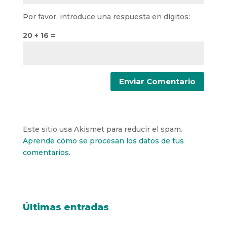
Por favor, introduce una respuesta en dígitos:
20 + 16 =
Este sitio usa Akismet para reducir el spam.
Aprende cómo se procesan los datos de tus
comentarios.
Últimas entradas