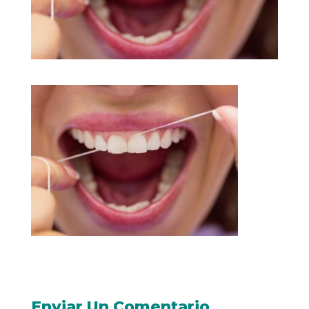
Enviar Un Comentario