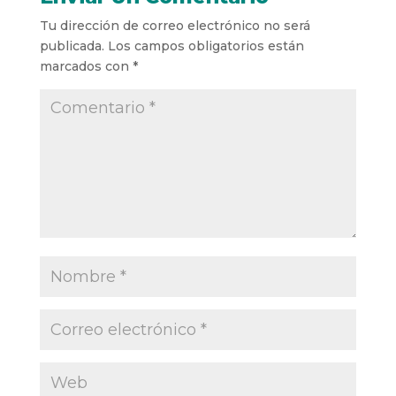
Tu dirección de correo electrónico no será
publicada.
Los campos obligatorios están
marcados con
*