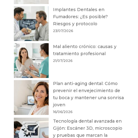
Implantes Dentales en
Fumadores: ¿Es posible?
Riesgos y protocolo
23/07/2026
Mal aliento crónico: causas y
tratamiento profesional
21/07/2026
Plan anti-aging dental: Cómo
prevenir el envejecimiento de
tu boca y mantener una sonrisa
joven
16/06/2026
Tecnología dental avanzada en
Gijón: Escáner 3D, microscopio
y pruebas que marcan la