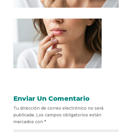
Enviar Un Comentario
Tu dirección de correo electrónico no será
publicada.
Los campos obligatorios están
marcados con
*