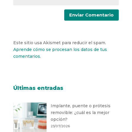
Este sitio usa Akismet para reducir el spam.
Aprende cómo se procesan los datos de tus
comentarios.
Últimas entradas
Implante, puente o prótesis
removible: ¿cuál es la mejor
opción?
23/07/2026