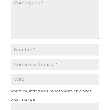
Por favor, introduce una respuesta en dígitos:
dos + trece =