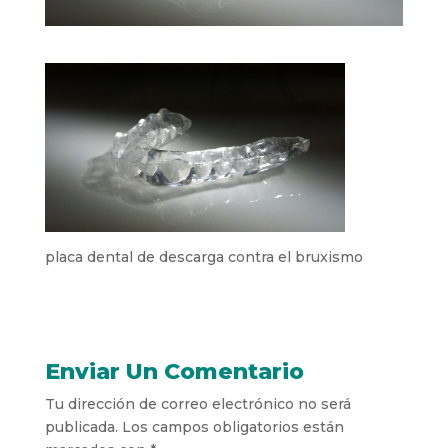
placa dental de descarga contra el bruxismo
Enviar Un Comentario
Tu dirección de correo electrónico no será
publicada.
Los campos obligatorios están