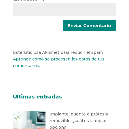
Este sitio usa Akismet para reducir el spam.
Aprende cómo se procesan los datos de tus
comentarios.
Últimas entradas
Implante, puente o prótesis
removible: ¿cuál es la mejor
opción?