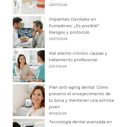
23/07/2026
Implantes Dentales en
Fumadores: ¿Es posible?
Riesgos y protocolo
23/07/2026
Mal aliento crónico: causas y
tratamiento profesional
21/07/2026
Plan anti-aging dental: Cómo
prevenir el envejecimiento de
tu boca y mantener una sonrisa
joven
16/06/2026
Tecnología dental avanzada en