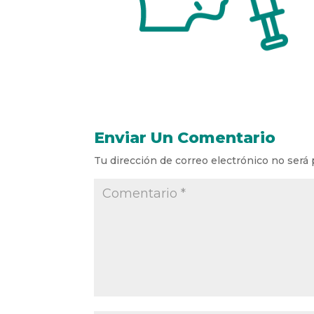
Enviar Un Comentario
Tu dirección de correo electrónico no será 