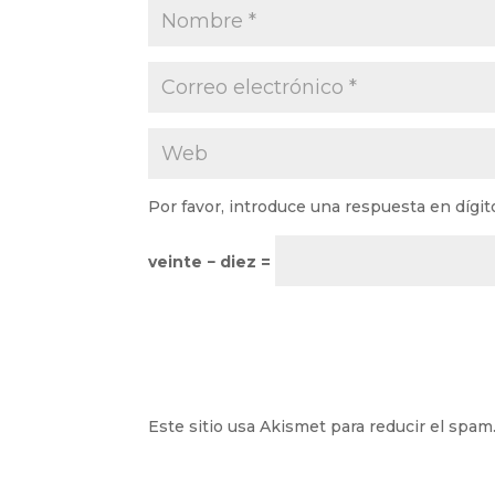
Por favor, introduce una respuesta en dígit
veinte − diez =
Este sitio usa Akismet para reducir el spam