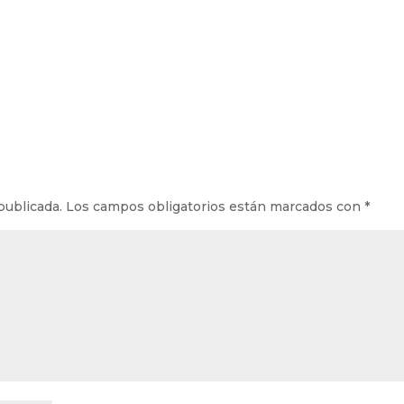
publicada.
Los campos obligatorios están marcados con
*