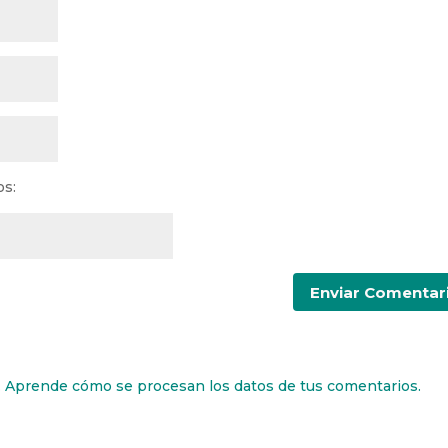
os:
.
Aprende cómo se procesan los datos de tus comentarios.