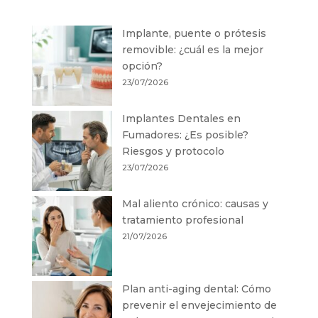
Implante, puente o prótesis
removible: ¿cuál es la mejor
opción?
23/07/2026
Implantes Dentales en
Fumadores: ¿Es posible?
Riesgos y protocolo
23/07/2026
Mal aliento crónico: causas y
tratamiento profesional
21/07/2026
Plan anti-aging dental: Cómo
prevenir el envejecimiento de