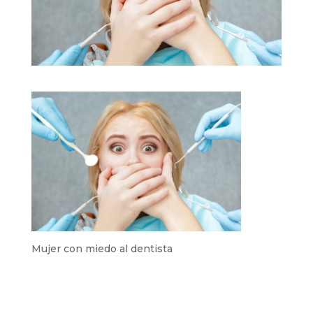
Mujer con miedo al dentista