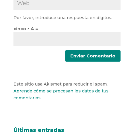
Por favor, introduce una respuesta en dígitos:
cinco × 4 =
Este sitio usa Akismet para reducir el spam.
Aprende cómo se procesan los datos de tus
comentarios.
Últimas entradas