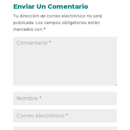
Enviar Un Comentario
Tu dirección de correo electrónico no será
publicada.
Los campos obligatorios están
marcados con
*