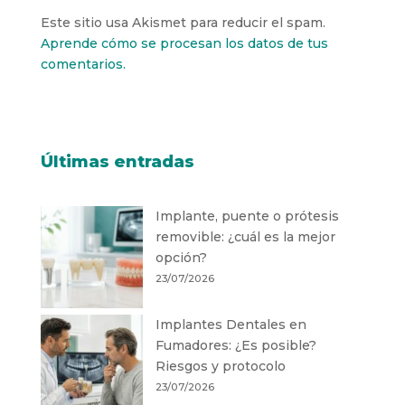
Este sitio usa Akismet para reducir el spam.
Aprende cómo se procesan los datos de tus
comentarios.
Últimas entradas
Implante, puente o prótesis
removible: ¿cuál es la mejor
opción?
23/07/2026
Implantes Dentales en
Fumadores: ¿Es posible?
Riesgos y protocolo
23/07/2026