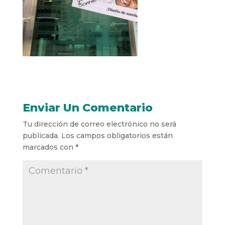
Enviar Un Comentario
Tu dirección de correo electrónico no será
publicada.
Los campos obligatorios están
marcados con
*