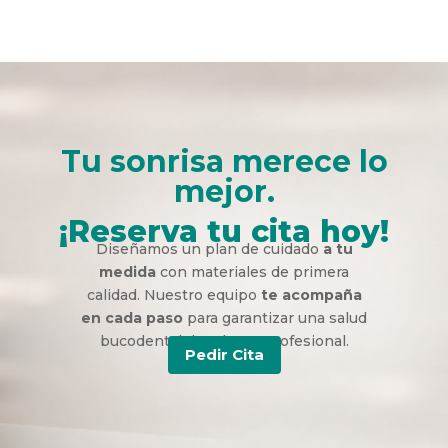
Tu sonrisa merece lo
mejor.
¡Reserva tu cita hoy!
Diseñamos un plan de cuidado
a tu
medida
con materiales de primera
calidad. Nuestro equipo
te acompaña
en cada paso
para garantizar una salud
bucodental duradera y profesional.
Pedir Cita