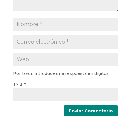
Por favor, introduce una respuesta en dígitos:
1 × 2 =