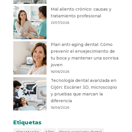
Mal aliento crónico: causas y
tratamiento profesional
21/07/2026
Plan anti-aging dental: Cómo
prevenir el envejecimiento de
tu boca y mantener una sonrisa
joven
16/06/2026
Tecnología dental avanzada en
Gijón: Escáner 3D, microscopio
y pruebas que marcan la
diferencia
16/06/2026
Etiquetas