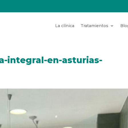
La clínica
Tratamientos
Blo
a-integral-en-asturias-