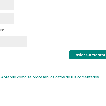
os:
.
Aprende cómo se procesan los datos de tus comentarios.