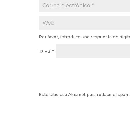
Por favor, introduce una respuesta en dígit
17 − 3 =
Este sitio usa Akismet para reducir el spam