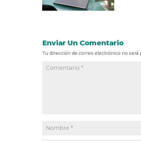
Enviar Un Comentario
Tu dirección de correo electrónico no será 