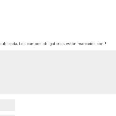
publicada.
Los campos obligatorios están marcados con
*