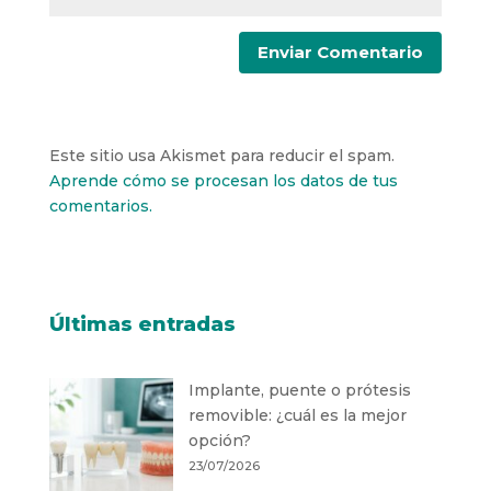
Este sitio usa Akismet para reducir el spam.
Aprende cómo se procesan los datos de tus
comentarios.
Últimas entradas
Implante, puente o prótesis
removible: ¿cuál es la mejor
opción?
23/07/2026