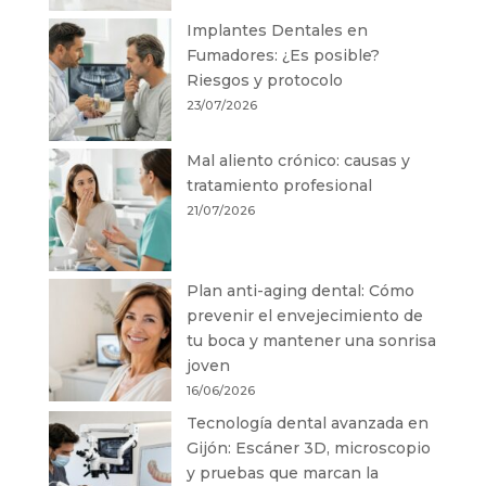
Implantes Dentales en
Fumadores: ¿Es posible?
Riesgos y protocolo
23/07/2026
Mal aliento crónico: causas y
tratamiento profesional
21/07/2026
Plan anti-aging dental: Cómo
prevenir el envejecimiento de
tu boca y mantener una sonrisa
joven
16/06/2026
Tecnología dental avanzada en
Gijón: Escáner 3D, microscopio
y pruebas que marcan la