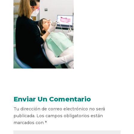
Enviar Un Comentario
Tu dirección de correo electrónico no será
publicada.
Los campos obligatorios están
marcados con
*