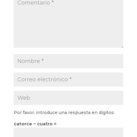
Por favor, introduce una respuesta en dígitos:
catorce − cuatro =