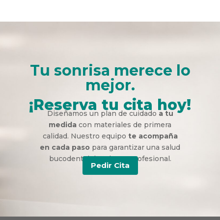
Tu sonrisa merece lo
mejor.
¡Reserva tu cita hoy!
Diseñamos un plan de cuidado
a tu
medida
con materiales de primera
calidad. Nuestro equipo
te acompaña
en cada paso
para garantizar una salud
bucodental duradera y profesional.
Pedir Cita