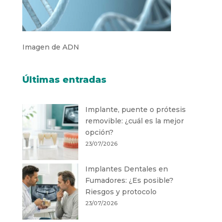
Imagen de ADN
Últimas entradas
Implante, puente o prótesis
removible: ¿cuál es la mejor
opción?
23/07/2026
Implantes Dentales en
Fumadores: ¿Es posible?
Riesgos y protocolo
23/07/2026