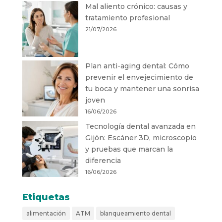
Mal aliento crónico: causas y
tratamiento profesional
21/07/2026
Plan anti-aging dental: Cómo
prevenir el envejecimiento de
tu boca y mantener una sonrisa
joven
16/06/2026
Tecnología dental avanzada en
Gijón: Escáner 3D, microscopio
y pruebas que marcan la
diferencia
16/06/2026
Etiquetas
alimentación
ATM
blanqueamiento dental