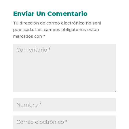
Enviar Un Comentario
Tu dirección de correo electrónico no será
publicada.
Los campos obligatorios están
marcados con
*