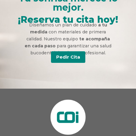
mejor.
¡Reserva tu cita hoy!
Diseñamos un plan de cuidado
a tu
medida
con materiales de primera
calidad. Nuestro equipo
te acompaña
en cada paso
para garantizar una salud
bucodental duradera y profesional.
Pedir Cita