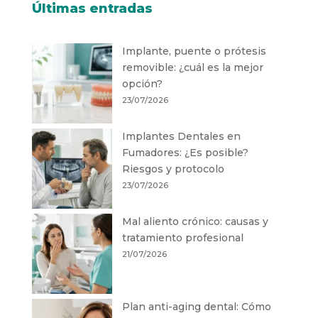
Últimas entradas
Implante, puente o prótesis
removible: ¿cuál es la mejor
opción?
23/07/2026
Implantes Dentales en
Fumadores: ¿Es posible?
Riesgos y protocolo
23/07/2026
Mal aliento crónico: causas y
tratamiento profesional
21/07/2026
Plan anti-aging dental: Cómo