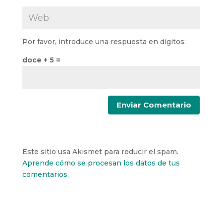
Por favor, introduce una respuesta en dígitos:
doce + 5 =
Este sitio usa Akismet para reducir el spam.
Aprende cómo se procesan los datos de tus
comentarios.