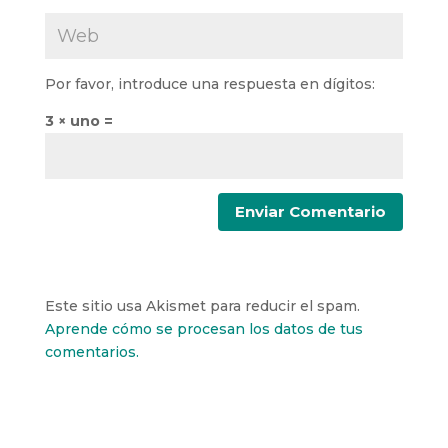
Por favor, introduce una respuesta en dígitos:
3 × uno =
Este sitio usa Akismet para reducir el spam.
Aprende cómo se procesan los datos de tus
comentarios.