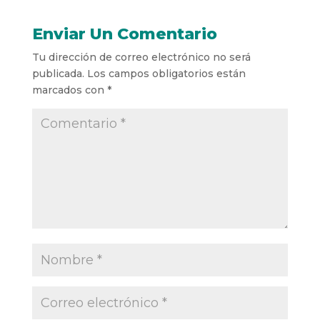
Enviar Un Comentario
Tu dirección de correo electrónico no será
publicada.
Los campos obligatorios están
marcados con
*