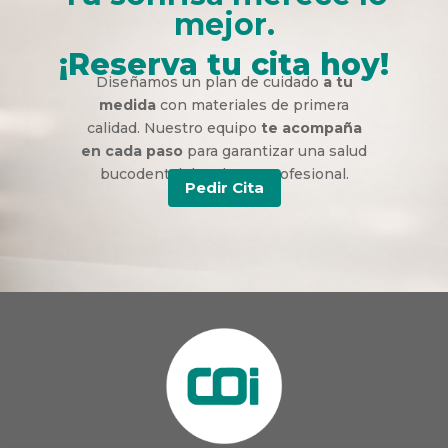
mejor.
¡Reserva tu cita hoy!
Diseñamos un plan de cuidado
a tu
medida
con materiales de primera
calidad. Nuestro equipo
te acompaña
en cada paso
para garantizar una salud
bucodental duradera y profesional.
Pedir Cita