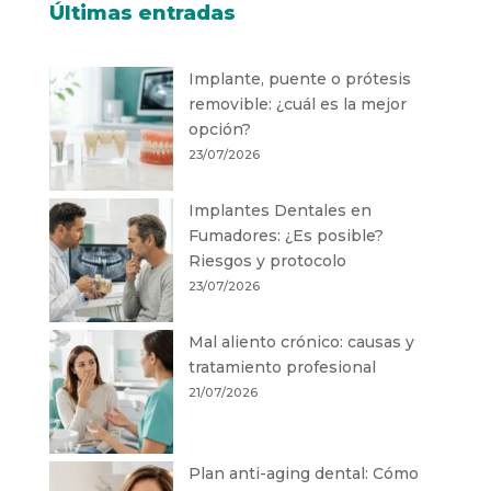
Últimas entradas
Implante, puente o prótesis
removible: ¿cuál es la mejor
opción?
23/07/2026
Implantes Dentales en
Fumadores: ¿Es posible?
Riesgos y protocolo
23/07/2026
Mal aliento crónico: causas y
tratamiento profesional
21/07/2026
Plan anti-aging dental: Cómo