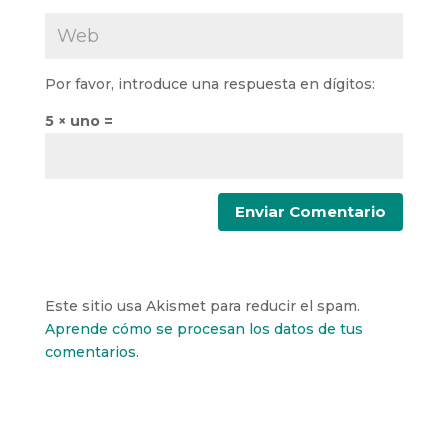
Por favor, introduce una respuesta en dígitos:
5 × uno =
Este sitio usa Akismet para reducir el spam.
Aprende cómo se procesan los datos de tus
comentarios.