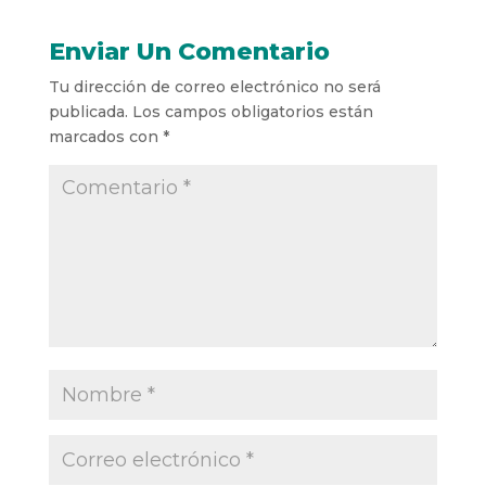
Enviar Un Comentario
Tu dirección de correo electrónico no será
publicada.
Los campos obligatorios están
marcados con
*