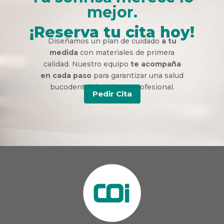
mejor.
¡Reserva tu cita hoy!
Diseñamos un plan de cuidado
a tu
medida
con materiales de primera
calidad. Nuestro equipo
te acompaña
en cada paso
para garantizar una salud
bucodental duradera y profesional.
Pedir Cita