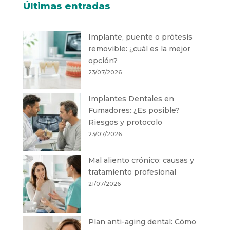
Últimas entradas
Implante, puente o prótesis
removible: ¿cuál es la mejor
opción?
23/07/2026
Implantes Dentales en
Fumadores: ¿Es posible?
Riesgos y protocolo
23/07/2026
Mal aliento crónico: causas y
tratamiento profesional
21/07/2026
Plan anti-aging dental: Cómo