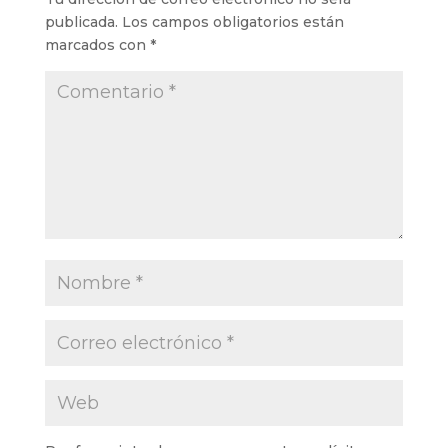
publicada.
Los campos obligatorios están
marcados con
*