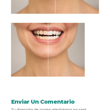
Enviar Un Comentario
Tu dirección de correo electrónico no será