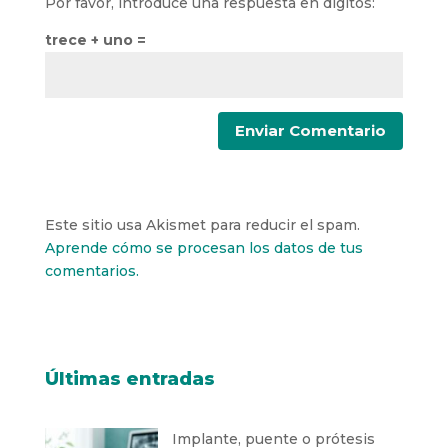
Por favor, introduce una respuesta en dígitos:
trece + uno =
Este sitio usa Akismet para reducir el spam.
Aprende cómo se procesan los datos de tus
comentarios.
Últimas entradas
Implante, puente o prótesis