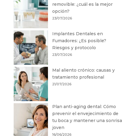
removible: ¿cuál es la mejor
opción?
23/07/2026
Implantes Dentales en
Fumadores: ¿Es posible?
Riesgos y protocolo
23/07/2026
Mal aliento crónico: causas y
tratamiento profesional
21/07/2026
Plan anti-aging dental: Cómo
prevenir el envejecimiento de
tu boca y mantener una sonrisa
joven
16/06/2026