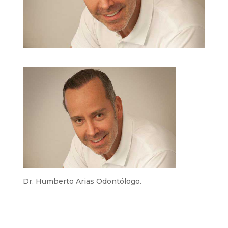
Dr. Humberto Arias Odontólogo.