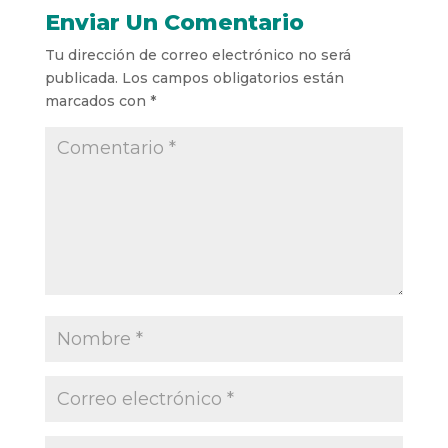
Enviar Un Comentario
Tu dirección de correo electrónico no será
publicada.
Los campos obligatorios están
marcados con
*