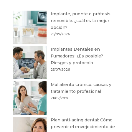
Implante, puente o prótesis
removible: ¿cuál es la mejor
opción?
23/07/2026
Implantes Dentales en
Fumadores: ¿Es posible?
Riesgos y protocolo
23/07/2026
Mal aliento crónico: causas y
tratamiento profesional
21/07/2026
Plan anti-aging dental: Cómo
prevenir el envejecimiento de