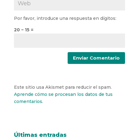
Por favor, introduce una respuesta en dígitos:
20 − 15 =
Este sitio usa Akismet para reducir el spam.
Aprende cómo se procesan los datos de tus
comentarios.
Últimas entradas