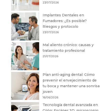
23/07/2026
Implantes Dentales en
Fumadores: ¿Es posible?
Riesgos y protocolo
23/07/2026
Mal aliento crónico: causas y
tratamiento profesional
21/07/2026
Plan anti-aging dental: Cómo
prevenir el envejecimiento de
tu boca y mantener una sonrisa
joven
16/06/2026
Tecnología dental avanzada en
Gijón: Escáner 3D, microscopio