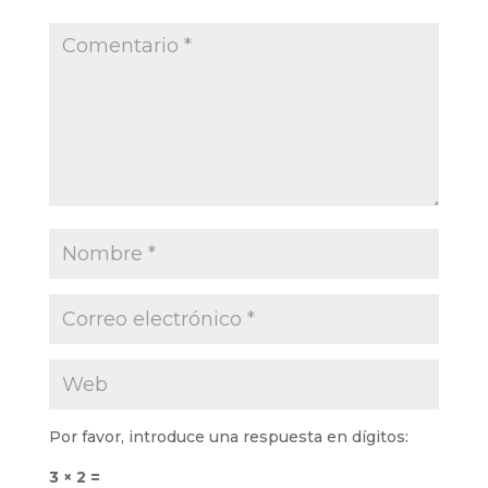
Por favor, introduce una respuesta en dígitos:
3 × 2 =