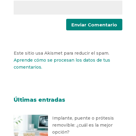
Este sitio usa Akismet para reducir el spam.
Aprende cómo se procesan los datos de tus
comentarios.
Últimas entradas
Implante, puente o prótesis
removible: ¿cuál es la mejor
opción?