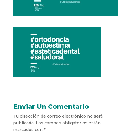
Enviar Un Comentario
Tu dirección de correo electrónico no será
publicada.
Los campos obligatorios están
marcados con
*