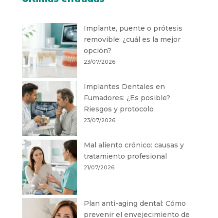
Implante, puente o prótesis
removible: ¿cuál es la mejor
opción?
23/07/2026
Implantes Dentales en
Fumadores: ¿Es posible?
Riesgos y protocolo
23/07/2026
Mal aliento crónico: causas y
tratamiento profesional
21/07/2026
Plan anti-aging dental: Cómo
prevenir el envejecimiento de