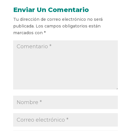
Enviar Un Comentario
Tu dirección de correo electrónico no será
publicada.
Los campos obligatorios están
marcados con
*