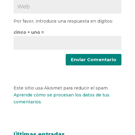
Por favor, introduce una respuesta en dígitos:
cinco × uno =
Este sitio usa Akismet para reducir el spam.
Aprende cómo se procesan los datos de tus
comentarios.
Últimas entradas