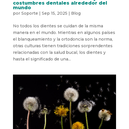
costumbres dentales alrededor del
mundo
por
Soporte
|
Sep 15, 2025
|
Blog
No todos los dientes se cuidan de la misma
manera en el mundo. Mientras en algunos países
el blanqueamiento y la ortodoncia son la norma,
otras culturas tienen tradiciones sorprendentes
relacionadas con la salud bucal, los dientes y
hasta el significado de una...