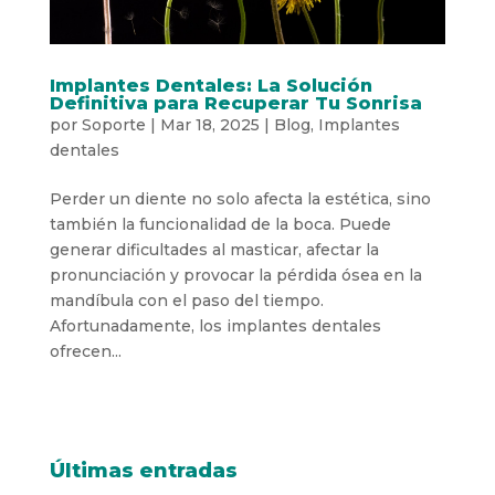
Implantes Dentales: La Solución
Definitiva para Recuperar Tu Sonrisa
por
Soporte
|
Mar 18, 2025
|
Blog
,
Implantes
dentales
Perder un diente no solo afecta la estética, sino
también la funcionalidad de la boca. Puede
generar dificultades al masticar, afectar la
pronunciación y provocar la pérdida ósea en la
mandíbula con el paso del tiempo.
Afortunadamente, los implantes dentales
ofrecen...
Últimas entradas