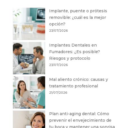
Implante, puente o prótesis
removible: ¿cuál es la mejor
opción?
23/07/2026
Implantes Dentales en
Fumadores: ¿Es posible?
Riesgos y protocolo
23/07/2026
Mal aliento crónico: causas y
tratamiento profesional
21/07/2026
Plan anti-aging dental: Cómo
prevenir el envejecimiento de
tu boca y mantener una sonrisa