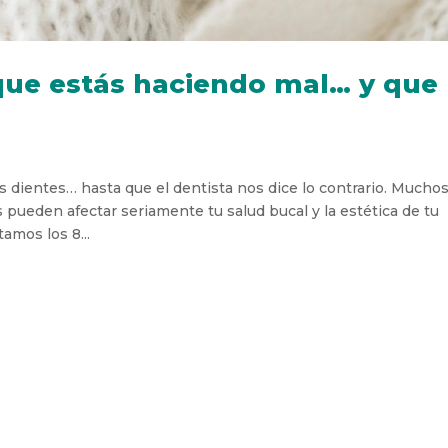
 que estás haciendo mal… y que
dientes… hasta que el dentista nos dice lo contrario. Mucho
 pueden afectar seriamente tu salud bucal y la estética de tu
tamos los 8...