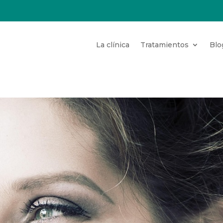
La clínica
Tratamientos
Blo