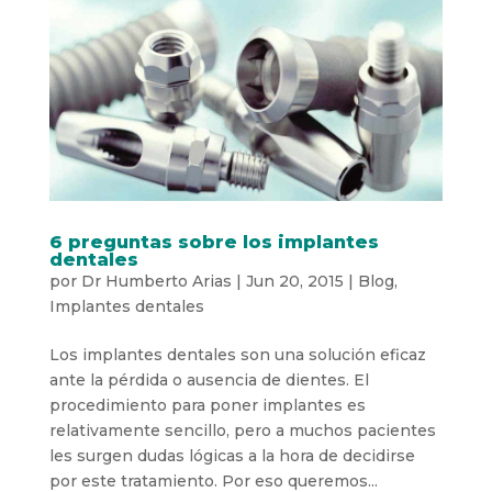
6 preguntas sobre los implantes
dentales
por
Dr Humberto Arias
|
Jun 20, 2015
|
Blog
,
Implantes dentales
Los implantes dentales son una solución eficaz
ante la pérdida o ausencia de dientes. El
procedimiento para poner implantes es
relativamente sencillo, pero a muchos pacientes
les surgen dudas lógicas a la hora de decidirse
por este tratamiento. Por eso queremos...