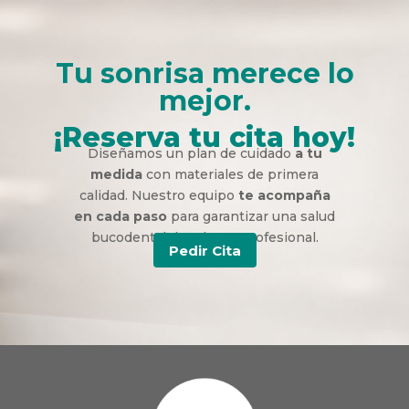
Tu sonrisa merece lo
mejor.
¡Reserva tu cita hoy!
Diseñamos un plan de cuidado
a tu
medida
con materiales de primera
calidad. Nuestro equipo
te acompaña
en cada paso
para garantizar una salud
bucodental duradera y profesional.
Pedir Cita