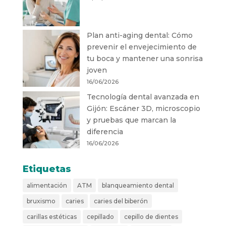
Plan anti-aging dental: Cómo
prevenir el envejecimiento de
tu boca y mantener una sonrisa
joven
16/06/2026
Tecnología dental avanzada en
Gijón: Escáner 3D, microscopio
y pruebas que marcan la
diferencia
16/06/2026
Etiquetas
alimentación
ATM
blanqueamiento dental
bruxismo
caries
caries del biberón
carillas estéticas
cepillado
cepillo de dientes