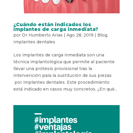
¿Cuándo están indicados los
implantes de carga inmediata?
por
Dr Humberto Arias
|
Ago 28, 2019
|
Blog
,
Implantes dentales
Los implantes de carga inmediata son una
técnica implantológica que permite al paciente
llevar una prótesis provisional tras la
intervención para la sustitución de sus piezas
por implantes dentales. Este procedimiento
está indicado en casos muy concretos. ¿En qué...