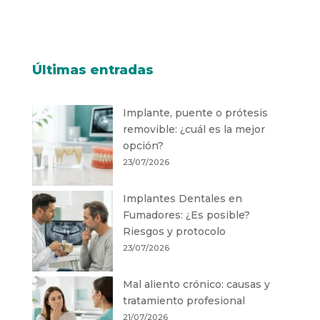
Últimas entradas
Implante, puente o prótesis
removible: ¿cuál es la mejor
opción?
23/07/2026
Implantes Dentales en
Fumadores: ¿Es posible?
Riesgos y protocolo
23/07/2026
Mal aliento crónico: causas y
tratamiento profesional
21/07/2026