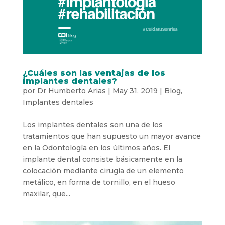
¿Cuáles son las ventajas de los
implantes dentales?
por
Dr Humberto Arias
|
May 31, 2019
|
Blog
,
Implantes dentales
Los implantes dentales son una de los
tratamientos que han supuesto un mayor avance
en la Odontología en los últimos años. El
implante dental consiste básicamente en la
colocación mediante cirugía de un elemento
metálico, en forma de tornillo, en el hueso
maxilar, que...