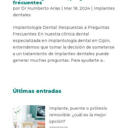
frecuentes
por
Dr Humberto Arias
|
Mar 18, 2024
|
Implantes
dentales
Implantología Dental: Respuestas a Preguntas
Frecuentes En nuestra clínica dental
especializada en implantología dental en Gijón,
entendemos que tomar la decisión de someterse
a un tratamiento de implantes dentales puede
generar muchas preguntas. Para ayudarte a...
Últimas entradas
Implante, puente o prótesis
removible: ¿cuál es la mejor
opción?