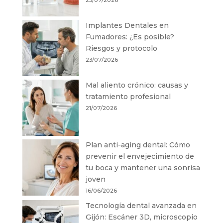
23/07/2026
Implantes Dentales en
Fumadores: ¿Es posible?
Riesgos y protocolo
23/07/2026
Mal aliento crónico: causas y
tratamiento profesional
21/07/2026
Plan anti-aging dental: Cómo
prevenir el envejecimiento de
tu boca y mantener una sonrisa
joven
16/06/2026
Tecnología dental avanzada en
Gijón: Escáner 3D, microscopio