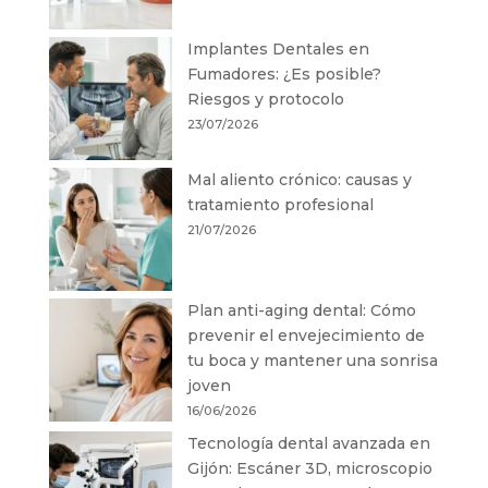
Implantes Dentales en
Fumadores: ¿Es posible?
Riesgos y protocolo
23/07/2026
Mal aliento crónico: causas y
tratamiento profesional
21/07/2026
Plan anti-aging dental: Cómo
prevenir el envejecimiento de
tu boca y mantener una sonrisa
joven
16/06/2026
Tecnología dental avanzada en
Gijón: Escáner 3D, microscopio