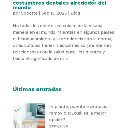
costumbres dentales alrededor del
mundo
por
Soporte
|
Sep 15, 2025
|
Blog
No todos los dientes se cuidan de la misma
manera en el mundo. Mientras en algunos países
el blanqueamiento y la ortodoncia son la norma,
otras culturas tienen tradiciones sorprendentes
relacionadas con la salud bucal, los dientes y
hasta el significado de una...
Últimas entradas
Implante, puente o prótesis
removible: ¿cuál es la mejor
opción?
23/07/2026