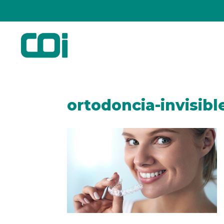
ortodoncia-invisibl