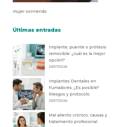
mujer sonriendo
Últimas entradas
Implante, puente o prótesis
removible: ¿cuál es la mejor
opción?
23/07/2026
Implantes Dentales en
Fumadores: ¿Es posible?
Riesgos y protocolo
23/07/2026
Mal aliento crónico: causas y
tratamiento profesional