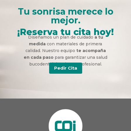
Tu sonrisa merece lo
mejor.
¡Reserva tu cita hoy!
Diseñamos un plan de cuidado
a tu
medida
con materiales de primera
calidad. Nuestro equipo
te acompaña
en cada paso
para garantizar una salud
bucodental duradera y profesional.
Pedir Cita