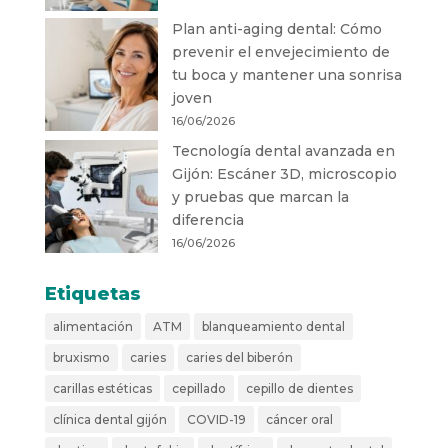
Plan anti-aging dental: Cómo
prevenir el envejecimiento de
tu boca y mantener una sonrisa
joven
16/06/2026
Tecnología dental avanzada en
Gijón: Escáner 3D, microscopio
y pruebas que marcan la
diferencia
16/06/2026
Etiquetas
alimentación
ATM
blanqueamiento dental
bruxismo
caries
caries del biberón
carillas estéticas
cepillado
cepillo de dientes
clínica dental gijón
COVID-19
cáncer oral