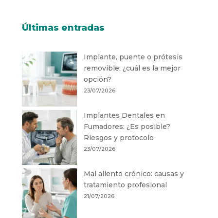
Últimas entradas
Implante, puente o prótesis
removible: ¿cuál es la mejor
opción?
23/07/2026
Implantes Dentales en
Fumadores: ¿Es posible?
Riesgos y protocolo
23/07/2026
Mal aliento crónico: causas y
tratamiento profesional
21/07/2026