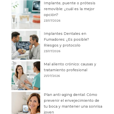
Implante, puente o prótesis
removible: ¿cuál es la mejor
opción?
23/07/2026
Implantes Dentales en
Fumadores: ¿Es posible?
Riesgos y protocolo
23/07/2026
Mal aliento crónico: causas y
tratamiento profesional
21/07/2026
Plan anti-aging dental: Cómo
prevenir el envejecimiento de
tu boca y mantener una sonrisa
joven