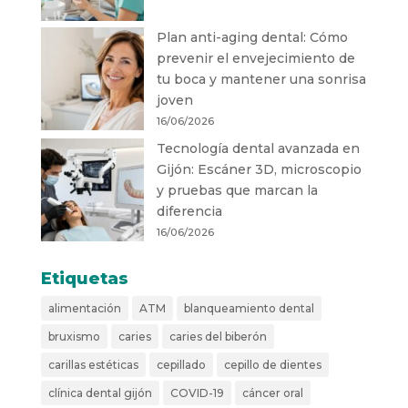
Plan anti-aging dental: Cómo
prevenir el envejecimiento de
tu boca y mantener una sonrisa
joven
16/06/2026
Tecnología dental avanzada en
Gijón: Escáner 3D, microscopio
y pruebas que marcan la
diferencia
16/06/2026
Etiquetas
alimentación
ATM
blanqueamiento dental
bruxismo
caries
caries del biberón
carillas estéticas
cepillado
cepillo de dientes
clínica dental gijón
COVID-19
cáncer oral