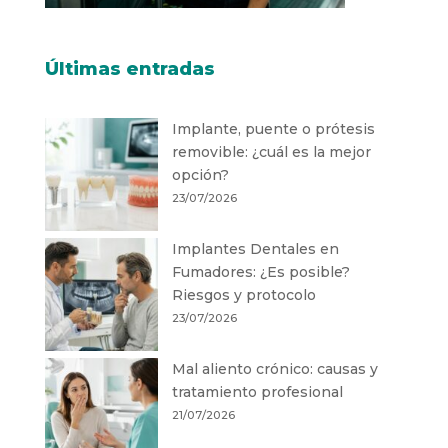
Últimas entradas
Implante, puente o prótesis
removible: ¿cuál es la mejor
opción?
23/07/2026
Implantes Dentales en
Fumadores: ¿Es posible?
Riesgos y protocolo
23/07/2026
Mal aliento crónico: causas y
tratamiento profesional
21/07/2026