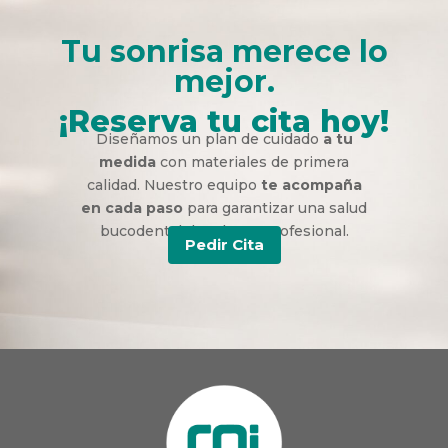
Tu sonrisa merece lo
mejor.
¡Reserva tu cita hoy!
Diseñamos un plan de cuidado
a tu
medida
con materiales de primera
calidad. Nuestro equipo
te acompaña
en cada paso
para garantizar una salud
bucodental duradera y profesional.
Pedir Cita