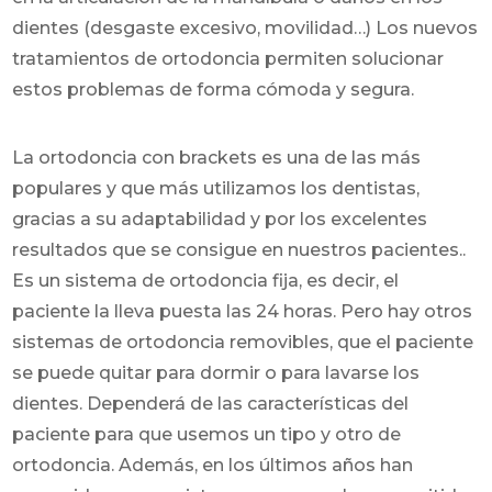
dientes (desgaste excesivo, movilidad…) Los nuevos
tratamientos de ortodoncia permiten solucionar
estos problemas de forma cómoda y segura.
La ortodoncia con brackets es una de las más
populares y que más utilizamos los dentistas,
gracias a su adaptabilidad y por los excelentes
resultados que se consigue en nuestros pacientes..
Es un sistema de ortodoncia fija, es decir, el
paciente la lleva puesta las 24 horas. Pero hay otros
sistemas de ortodoncia removibles, que el paciente
se puede quitar para dormir o para lavarse los
dientes. Dependerá de las características del
paciente para que usemos un tipo y otro de
ortodoncia. Además, en los últimos años han