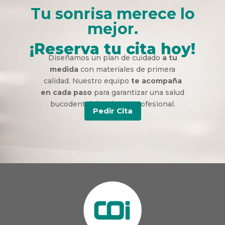
Tu sonrisa merece lo
mejor.
¡Reserva tu cita hoy!
Diseñamos un plan de cuidado
a tu
medida
con materiales de primera
calidad. Nuestro equipo
te acompaña
en cada paso
para garantizar una salud
bucodental duradera y profesional.
Pedir Cita