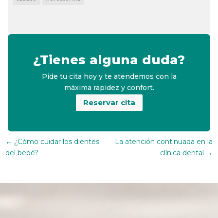
¿Tienes alguna duda?
Pide tu cita hoy y te atendemos con la
máxima rapidez y confort.
Reservar cita
←
¿Cómo cuidar los dientes
La atención continuada en la
del bebé?
clínica dental
→