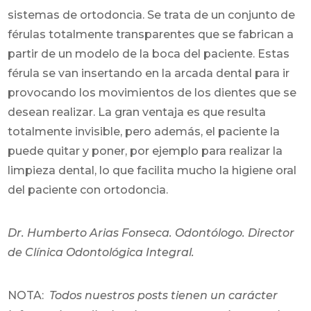
sistemas de ortodoncia. Se trata de un conjunto de
férulas totalmente transparentes que se fabrican a
partir de un modelo de la boca del paciente. Estas
férula se van insertando en la arcada dental para ir
provocando los movimientos de los dientes que se
desean realizar. La gran ventaja es que resulta
totalmente invisible, pero además, el paciente la
puede quitar y poner, por ejemplo para realizar la
limpieza dental, lo que facilita mucho la higiene oral
del paciente con ortodoncia.
Dr. Humberto Arias Fonseca. Odontólogo. Director
de Clínica Odontológica Integral.
NOTA:
Todos nuestros posts tienen un carácter