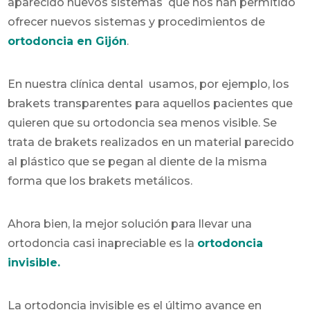
aparecido nuevos sistemas que nos han permitido
ofrecer nuevos sistemas y procedimientos de
ortodoncia en Gijón
.
En nuestra clínica dental usamos, por ejemplo, los
brakets transparentes para aquellos pacientes que
quieren que su ortodoncia sea menos visible. Se
trata de brakets realizados en un material parecido
al plástico que se pegan al diente de la misma
forma que los brakets metálicos.
Ahora bien, la mejor solución para llevar una
ortodoncia casi inapreciable es la
ortodoncia
invisible
.
La ortodoncia invisible es el último avance en