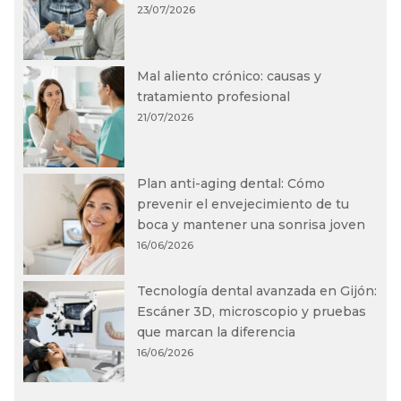
23/07/2026
Mal aliento crónico: causas y
tratamiento profesional
21/07/2026
Plan anti-aging dental: Cómo
prevenir el envejecimiento de tu
boca y mantener una sonrisa joven
16/06/2026
Tecnología dental avanzada en Gijón:
Escáner 3D, microscopio y pruebas
que marcan la diferencia
16/06/2026