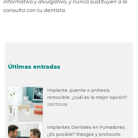
informativo y divulgativo, y nunca sustituyen a la
consulta con tu dentista.
Últimas entradas
Implante, puente o prótesis
removible: ¿cuál es la mejor opción?
23/07/2026
Implantes Dentales en Fumadores:
¿Es posible? Riesgos y protocolo