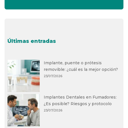
Últimas entradas
Implante, puente o prótesis
removible: ¿cuál es la mejor opción?
23/07/2026
Implantes Dentales en Fumadores:
¿Es posible? Riesgos y protocolo
23/07/2026