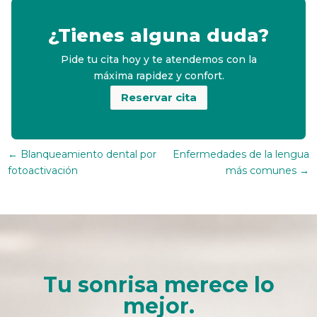
¿Tienes alguna duda?
Pide tu cita hoy y te atendemos con la
máxima rapidez y confort.
Reservar cita
←
Blanqueamiento dental por
Enfermedades de la lengua
fotoactivación
más comunes
→
Tu sonrisa merece lo
mejor.