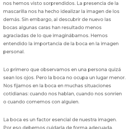
nos hemos visto sorprendidos. La presencia de la
mascarilla nos ha hecho idealizar la imagen de los
demás. Sin embargo, al descubrir de nuevo las
bocas algunas caras han resultado menos
agraciadas de lo que imaginábamos. Hemos
entendido la importancia de la boca en la imagen
personal.
Lo primero que observamos en una persona quizá
sean los ojos. Pero la boca no ocupa un lugar menor.
Nos fijamos en la boca en muchas situaciones
cotidianas: cuando nos hablan, cuando nos sonríen
o cuando comemos con alguien.
La boca es un factor esencial de nuestra imagen.
Por eso debemos cuidarla de forma adecuada.