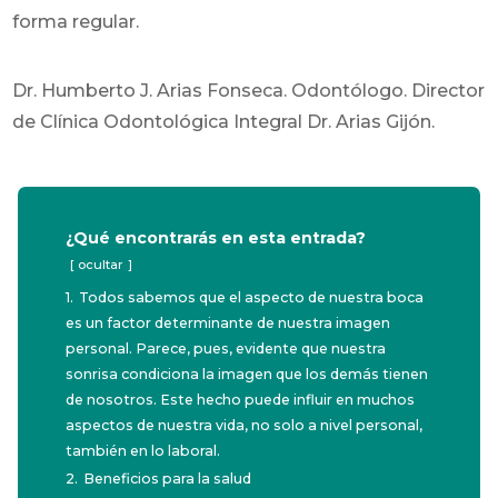
forma regular.
Dr. Humberto J. Arias Fonseca. Odontólogo. Director
de Clínica Odontológica Integral Dr. Arias Gijón.
¿Qué encontrarás en esta entrada?
ocultar
1.
Todos sabemos que el aspecto de nuestra boca
es un factor determinante de nuestra imagen
personal. Parece, pues, evidente que nuestra
sonrisa condiciona la imagen que los demás tienen
de nosotros. Este hecho puede influir en muchos
aspectos de nuestra vida, no solo a nivel personal,
también en lo laboral.
2.
Beneficios para la salud