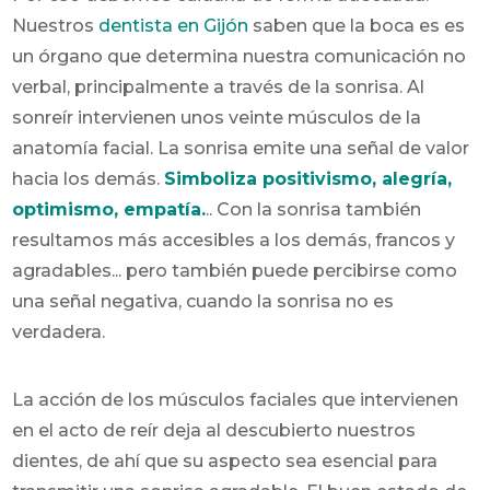
Nuestros
dentista en Gijón
saben que la boca es es
un órgano que determina nuestra comunicación no
verbal, principalmente a través de la sonrisa. Al
sonreír intervienen unos veinte músculos de la
anatomía facial. La sonrisa emite una señal de valor
hacia los demás.
Simboliza positivismo, alegría,
optimismo, empatía.
.. Con la sonrisa también
resultamos más accesibles a los demás, francos y
agradables... pero también puede percibirse como
una señal negativa, cuando la sonrisa no es
verdadera.
La acción de los músculos faciales que intervienen
en el acto de reír deja al descubierto nuestros
dientes, de ahí que su aspecto sea esencial para