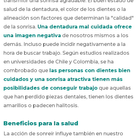
transmitir una sonrisa agradable. El buen estado de
salud de la dentadura, el color de los dientes o la
alineación son factores que determinan la "calidad"
de la sonrisa.
Una dentadura mal cuidada ofrece
una imagen negativa
de nosotros mismos a los
demás. Incluso puede incidir negativamente a la
hora de buscar trabajo. Según estudios realizados
en universidades de Chile y Colombia, se ha
combrobado que
las personas con dientes bien
cuidados y una sonrisa atractiva tienen más
posibilidades de conseguir trabajo
que aquellas
que han perdido piezas dentales, tienen los dientes
amarillos o padecen halitosis.
Beneficios para la salud
La acción de sonreír influye también en nuestro