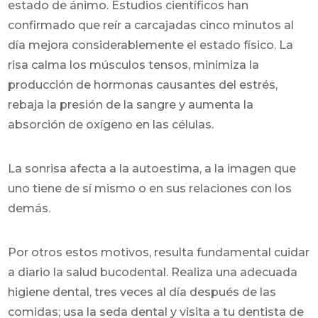
estado de ánimo. Estudios científicos han
confirmado que reír a carcajadas cinco minutos al
día mejora considerablemente el estado físico. La
risa calma los músculos tensos, minimiza la
producción de hormonas causantes del estrés,
rebaja la presión de la sangre y aumenta la
absorción de oxígeno en las células.
La sonrisa afecta a la autoestima, a la imagen que
uno tiene de sí mismo o en sus relaciones con los
demás.
Por otros estos motivos, resulta fundamental cuidar
a diario la salud bucodental. Realiza una adecuada
higiene dental, tres veces al día después de las
comidas; usa la seda dental y visita a tu dentista de