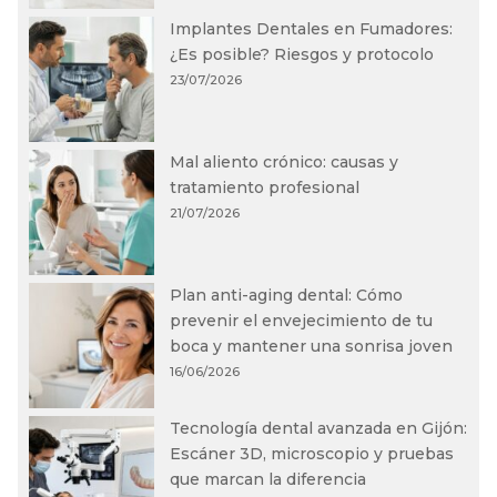
Implantes Dentales en Fumadores:
¿Es posible? Riesgos y protocolo
23/07/2026
Mal aliento crónico: causas y
tratamiento profesional
21/07/2026
Plan anti-aging dental: Cómo
prevenir el envejecimiento de tu
boca y mantener una sonrisa joven
16/06/2026
Tecnología dental avanzada en Gijón:
Escáner 3D, microscopio y pruebas
que marcan la diferencia