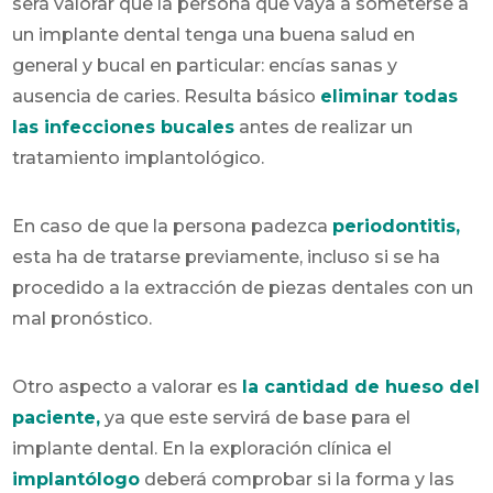
será valorar que la persona que vaya a someterse a
un implante dental tenga una buena salud en
general y bucal en particular: encías sanas y
ausencia de caries. Resulta básico
eliminar todas
las infecciones bucales
antes de realizar un
tratamiento implantológico.
En caso de que la persona padezca
periodontitis
,
esta ha de tratarse previamente, incluso si se ha
procedido a la extracción de piezas dentales con un
mal pronóstico.
Otro aspecto a valorar es
la cantidad de hueso del
paciente,
ya que este servirá de base para el
implante dental. En la exploración clínica el
implantólogo
deberá comprobar si la forma y las