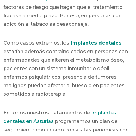
factores de riesgo que hagan que el tratamiento
fracase a medio plazo. Por eso, en personas con
adicción al tabaco se desaconseja.
Como casos extremos, los
implantes dentales
estarían además contraindicados en personas con
enfermedades que alteren el metabolismo óseo,
pacientes con un sistema inmunitario débil,
enfermos psiquiátricos, presencia de tumores
malignos puedan afectar al hueso o en pacientes
sometidos a radioterapia.
En todos nuestros tratamientos de
implantes
dentales en Asturias
programamos un plan de
seguimiento continuado con visitas periódicas con