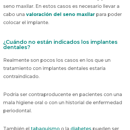
seno maxilar. En estos casos es necesario llevar a
cabo una
valoración del seno maxilar
para poder
colocar el implante.
¿Cuándo no están indicados los implantes
dentales?
Realmente son pocos los casos en los que un
tratamiento con implantes dentales estaría
contraindicado.
Podría ser contraproducente en pacientes con una
mala higiene oral o con un historial de enfermedad
periodontal.
También el
tabaquismo
o la
diabetes
pueden ser