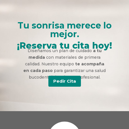
Tu sonrisa merece lo
mejor.
¡Reserva tu cita hoy!
Diseñamos un plan de cuidado
a tu
medida
con materiales de primera
calidad. Nuestro equipo
te acompaña
en cada paso
para garantizar una salud
bucodental duradera y profesional.
Pedir Cita