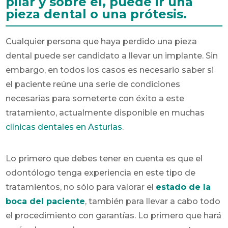
pilar y sobre él, puede ir una
pieza dental o una prótesis.
Cualquier persona que haya perdido una pieza
dental puede ser candidato a llevar un implante. Sin
embargo, en todos los casos es necesario saber si
el paciente reúne una serie de condiciones
necesarias para someterte con éxito a este
tratamiento, actualmente disponible en muchas
clínicas dentales en Asturias
.
Lo primero que debes tener en cuenta es que el
odontólogo tenga experiencia en este tipo de
tratamientos, no sólo para valorar el
estado de la
boca del paciente
, también para llevar a cabo todo
el procedimiento con garantías. Lo primero que hará