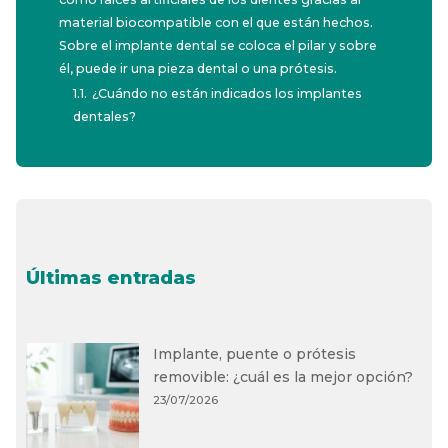
material biocompatible con el que están hechos.
Sobre el implante dental se coloca el pilar y sobre
él, puede ir una pieza dental o una prótesis.
1.1.
¿Cuándo no están indicados los implantes
dentales?
Últimas entradas
Implante, puente o prótesis
removible: ¿cuál es la mejor opción?
23/07/2026