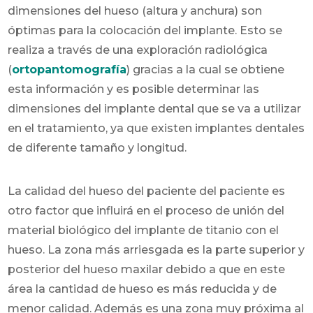
dimensiones del hueso (altura y anchura) son
óptimas para la colocación del implante. Esto se
realiza a través de una exploración radiológica
(
ortopantomografía
) gracias a la cual se obtiene
esta información y es posible determinar las
dimensiones del implante dental que se va a utilizar
en el tratamiento, ya que existen implantes dentales
de diferente tamaño y longitud.
La calidad del hueso del paciente del paciente es
otro factor que influirá en el proceso de unión del
material biológico del implante de titanio con el
hueso. La zona más arriesgada es la parte superior y
posterior del hueso maxilar debido a que en este
área la cantidad de hueso es más reducida y de
menor calidad. Además es una zona muy próxima al