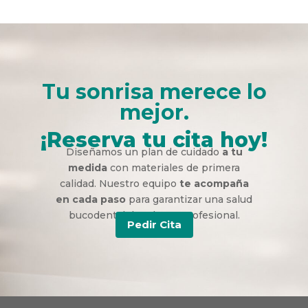
Tu sonrisa merece lo
mejor.
¡Reserva tu cita hoy!
Diseñamos un plan de cuidado
a tu
medida
con materiales de primera
calidad. Nuestro equipo
te acompaña
en cada paso
para garantizar una salud
bucodental duradera y profesional.
Pedir Cita