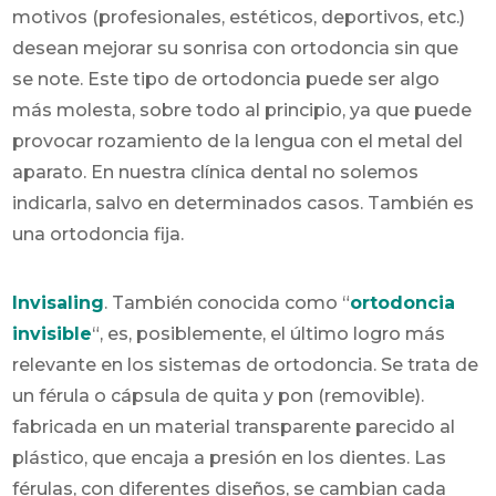
motivos (profesionales, estéticos, deportivos, etc.)
desean mejorar su sonrisa con ortodoncia sin que
se note. Este tipo de ortodoncia puede ser algo
más molesta, sobre todo al principio, ya que puede
provocar rozamiento de la lengua con el metal del
aparato. En nuestra clínica dental no solemos
indicarla, salvo en determinados casos. También es
una ortodoncia fija.
Invisaling
. También conocida como “
ortodoncia
invisible
“, es, posiblemente, el último logro más
relevante en los sistemas de ortodoncia. Se trata de
un férula o cápsula de quita y pon (removible).
fabricada en un material transparente parecido al
plástico, que encaja a presión en los dientes. Las
férulas, con diferentes diseños, se cambian cada