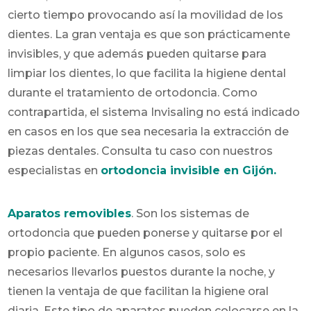
cierto tiempo provocando así la movilidad de los
dientes. La gran ventaja es que son prácticamente
invisibles, y que además pueden quitarse para
limpiar los dientes, lo que facilita la higiene dental
durante el tratamiento de ortodoncia. Como
contrapartida, el sistema Invisaling no está indicado
en casos en los que sea necesaria la extracción de
piezas dentales. Consulta tu caso con nuestros
especialistas en
ortodoncia invisible en Gijón
.
Aparatos removibles
. Son los sistemas de
ortodoncia que pueden ponerse y quitarse por el
propio paciente. En algunos casos, solo es
necesarios llevarlos puestos durante la noche, y
tienen la ventaja de que facilitan la higiene oral
diaria. Este tipo de aparatos pueden colocarse en la