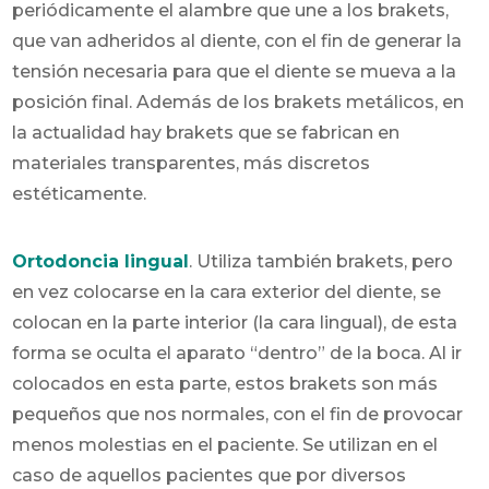
periódicamente el alambre que une a los brakets,
que van adheridos al diente, con el fin de generar la
tensión necesaria para que el diente se mueva a la
posición final. Además de los brakets metálicos, en
la actualidad hay brakets que se fabrican en
materiales transparentes, más discretos
estéticamente.
Ortodoncia lingual
. Utiliza también brakets, pero
en vez colocarse en la cara exterior del diente, se
colocan en la parte interior (la cara lingual), de esta
forma se oculta el aparato “dentro” de la boca. Al ir
colocados en esta parte, estos brakets son más
pequeños que nos normales, con el fin de provocar
menos molestias en el paciente. Se utilizan en el
caso de aquellos pacientes que por diversos