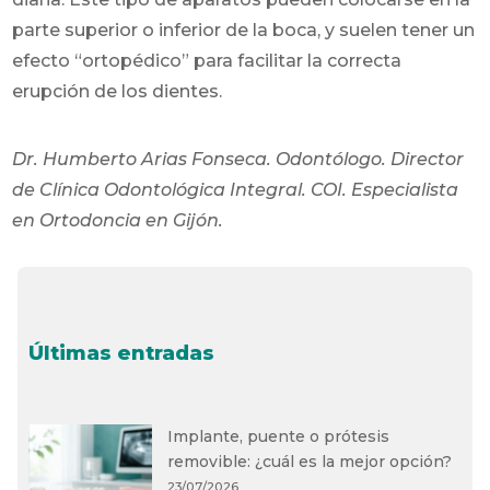
parte superior o inferior de la boca, y suelen tener un
efecto “ortopédico” para facilitar la correcta
erupción de los dientes.
Dr. Humberto Arias Fonseca. Odontólogo. Director
de
Clínica Odontológica Integral.
COI. Especialista
en
Ortodoncia en Gijón.
Últimas entradas
Implante, puente o prótesis
removible: ¿cuál es la mejor opción?
23/07/2026