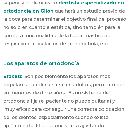
supervisión de nuestro
dentista especializado en
ortodoncia en Gijón
que hará un estudio previo de
la boca para determinar el objetivo final del proceso,
no solo en cuanto a estética, sino también para la
correcta funcionalidad de la boca: masticación,
respiración, articulación de la mandíbula, etc.
Los aparatos de ortodoncia
.
Brakets
. Son posiblemente los aparatos más
populares. Pueden usarse en adultos, pero también
en menores de doce años. Es un sistema de
ortodoncia fija (el paciente no puede quitarla) y
muy eficaz para conseguir una correcta colocación
de los dientes, especialmente cuando existe
apiñamiento. El ortodoncista irá ajustando