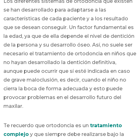
Los diferentes sistemas de ortodoncia que existen
se han desarrollado para adaptarse a las
características de cada paciente y a los resultado
que se desean conseguir. Un factor fundamental es
la edad, ya que de ella depende el nivel de dentición
de la persona y su desarrollo óseo. Así, no suele ser
necesario el tratamiento de ortodoncia en niños que
no hayan desarrollado la dentición definitiva,
aunque puede ocurrir que sí esté indicada en caso
de grave maloclusión, es decir, cuando el niño no
cierra la boca de forma adecuada y esto puede
provocar problemas en el desarrollo futuro del
maxilar.
Te recuerdo que ortodoncia es un
tratamiento
complejo
y que siempre debe realizarse bajo la