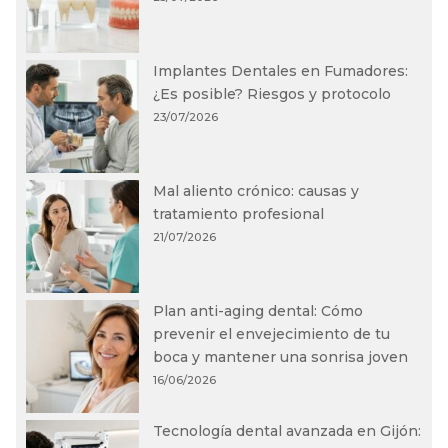
Implantes Dentales en Fumadores:
¿Es posible? Riesgos y protocolo
23/07/2026
Mal aliento crónico: causas y
tratamiento profesional
21/07/2026
Plan anti-aging dental: Cómo
prevenir el envejecimiento de tu
boca y mantener una sonrisa joven
16/06/2026
Tecnología dental avanzada en Gijón: