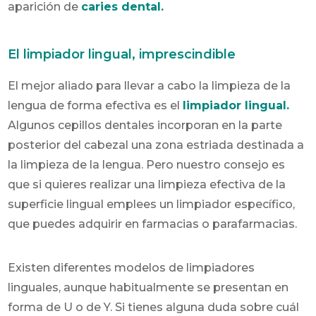
aparición de
caries dental.
El limpiador lingual, imprescindible
El mejor aliado para llevar a cabo la limpieza de la
lengua de forma efectiva es el
limpiador lingual.
Algunos cepillos dentales incorporan en la parte
posterior del cabezal una zona estriada destinada a
la limpieza de la lengua. Pero nuestro consejo es
que si quieres realizar una limpieza efectiva de la
superficie lingual emplees un limpiador específico,
que puedes adquirir en farmacias o parafarmacias.
Existen diferentes modelos de limpiadores
linguales, aunque habitualmente se presentan en
forma de U o de Y. Si tienes alguna duda sobre cuál