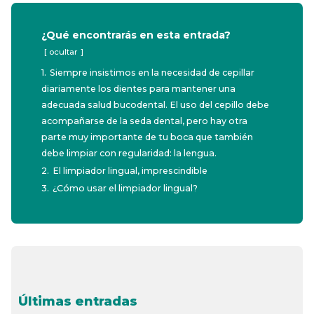
¿Qué encontrarás en esta entrada?
ocultar
1.
Siempre insistimos en la necesidad de cepillar
diariamente los dientes para mantener una
adecuada salud bucodental. El uso del cepillo debe
acompañarse de la seda dental, pero hay otra
parte muy importante de tu boca que también
debe limpiar con regularidad: la lengua.
2.
El limpiador lingual, imprescindible
3.
¿Cómo usar el limpiador lingual?
Últimas entradas