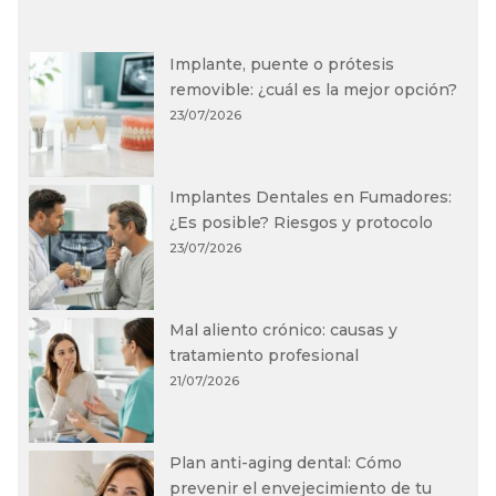
Implante, puente o prótesis
removible: ¿cuál es la mejor opción?
23/07/2026
Implantes Dentales en Fumadores:
¿Es posible? Riesgos y protocolo
23/07/2026
Mal aliento crónico: causas y
tratamiento profesional
21/07/2026
Plan anti-aging dental: Cómo
prevenir el envejecimiento de tu