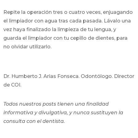
Repite la operación tres o cuatro veces, enjuagando
el limpiador con agua tras cada pasada. Lávalo una
vez haya finalizado la limpieza de tu lengua, y
guarda el limpiador con tu cepillo de dientes, para
no olvidar utilizarlo.
Dr. Humberto J. Arias Fonseca. Odontólogo. Director
de COI.
Todos nuestros posts tienen una finalidad
informativa y divulgativa, y nunca sustituyen la
consulta con el dentista.