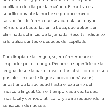
cepillado del día, por la mañana. El motivo es
sencillo: durante la noche se produce menor
salivación, de forma que se acumula un mayor
número de bacterias en la boca, que deben ser
eliminadas al inicio de la jornada. Resulta indistinto
si lo utilizas antes o después del cepillado.
Para limpiarte la lengua, sujeta firmemente el
limpiador por el mango. Recorre la superficie de la
lengua desde la parte trasera (tan atrás como te sea
posible, sin que te llegue a provocar náuseas)
arrastrando la suciedad hasta el extremo del
músculo lingual. Con el tiempo, cada vez te será
más fácil y cómodo utilizarlo, y se irá reduciendo la
sensación de náusea.