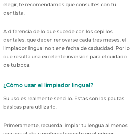
elegir, te recomendamos que consultes con tu
dentista.
A diferencia de lo que sucede con los cepillos
dentales, que deben renovarse cada tres meses, el
limpiador lingual no tiene fecha de caducidad. Por lo
que resulta una excelente inversión para el cuidado
de tu boca.
¿Cómo usar el limpiador lingual?
Su uso es realmente sencillo. Estas son las pautas
básicas para utilizarlo.
Primeramente, recuerda limpiar tu lengua al menos
una vez al día, y preferentemente en el primer