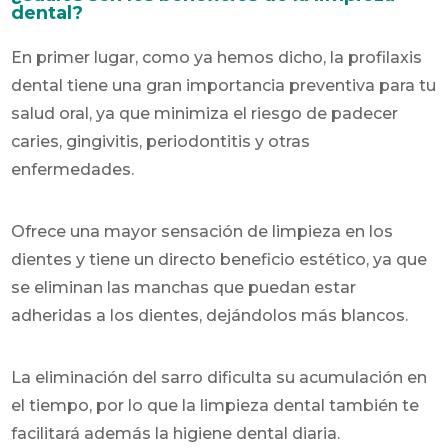
dental?
En primer lugar, como ya hemos dicho, la profilaxis
dental tiene una gran importancia preventiva para tu
salud oral, ya que minimiza el riesgo de padecer
caries, gingivitis, periodontitis y otras
enfermedades.
Ofrece una mayor sensación de limpieza en los
dientes y tiene un directo beneficio estético, ya que
se eliminan las manchas que puedan estar
adheridas a los dientes, dejándolos más blancos.
La eliminación del sarro dificulta su acumulación en
el tiempo, por lo que la limpieza dental también te
facilitará además la higiene dental diaria.