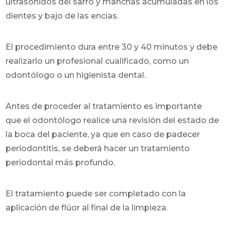
ultrasonidos del sarro y manchas acumuladas en los
dientes y bajo de las encías.
El procedimiento dura entre 30 y 40 minutos y debe
realizarlo un profesional cualificado, como un
odontólogo o un higienista dental.
Antes de proceder al tratamiento es importante
que el odontólogo realice una revisión del estado de
la boca del paciente, ya que en caso de padecer
periodontitis, se deberá hacer un tratamiento
periodontal más profundo.
El tratamiento puede ser completado con la
aplicación de flúor al final de la limpieza.