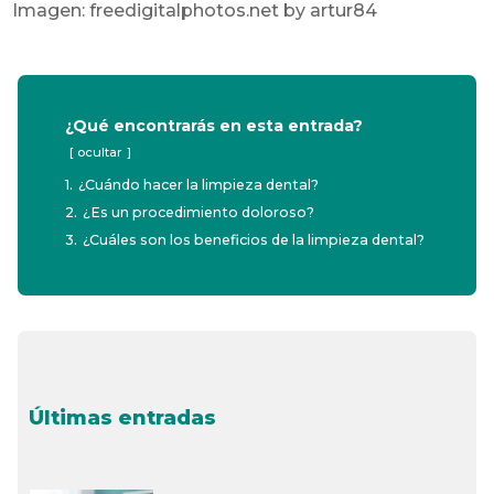
Imagen: freedigitalphotos.net by artur84
¿Qué encontrarás en esta entrada?
ocultar
1.
¿Cuándo hacer la limpieza dental?
2.
¿Es un procedimiento doloroso?
3.
¿Cuáles son los beneficios de la limpieza dental?
Últimas entradas