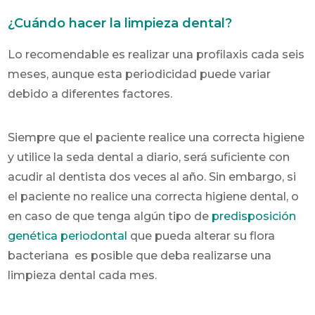
¿Cuándo hacer la limpieza dental?
Lo recomendable es realizar una profilaxis cada seis
meses, aunque esta periodicidad puede variar
debido a diferentes factores.
Siempre que el paciente realice una correcta higiene
y utilice la seda dental a diario, será suficiente con
acudir al dentista dos veces al año. Sin embargo, si
el paciente no realice una correcta higiene dental, o
en caso de que tenga algún tipo de
predisposición
genética periodontal
que pueda alterar su flora
bacteriana es posible que deba realizarse una
limpieza dental cada mes.