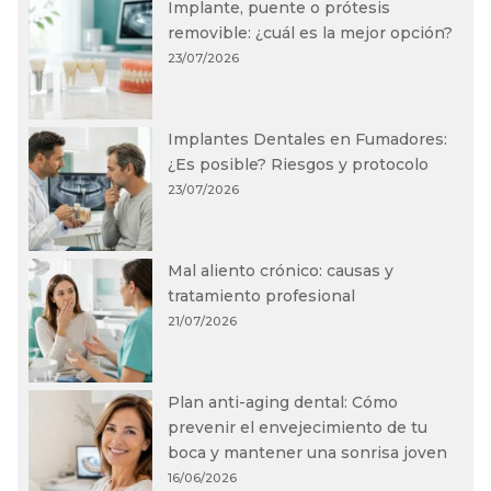
Implante, puente o prótesis
removible: ¿cuál es la mejor opción?
23/07/2026
Implantes Dentales en Fumadores:
¿Es posible? Riesgos y protocolo
23/07/2026
Mal aliento crónico: causas y
tratamiento profesional
21/07/2026
Plan anti-aging dental: Cómo
prevenir el envejecimiento de tu
boca y mantener una sonrisa joven
16/06/2026