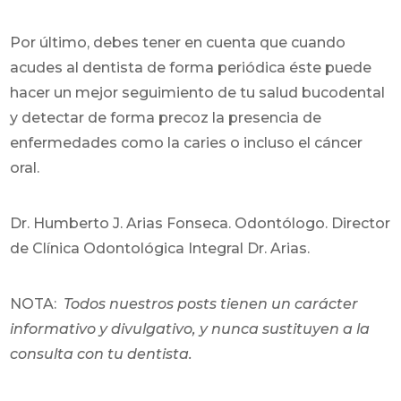
Por último, debes tener en cuenta que cuando
acudes al dentista de forma periódica éste puede
hacer un mejor seguimiento de tu salud bucodental
y detectar de forma precoz la presencia de
enfermedades como la caries o incluso el cáncer
oral.
Dr. Humberto J. Arias Fonseca. Odontólogo. Director
de Clínica Odontológica Integral Dr. Arias.
NOTA:
Todos nuestros posts tienen un carácter
informativo y divulgativo, y nunca sustituyen a la
consulta con tu dentista.