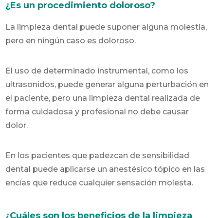
¿Es un procedimiento doloroso?
La limpieza dental puede suponer alguna molestia,
pero en ningún caso es doloroso.
El uso de determinado instrumental, como los
ultrasonidos, puede generar alguna perturbación en
el paciente, pero una limpieza dental realizada de
forma cuidadosa y profesional no debe causar
dolor.
En los pacientes que padezcan de sensibilidad
dental puede aplicarse un anestésico tópico en las
encías que reduce cualquier sensación molesta.
¿Cuáles son los beneficios de la limpieza