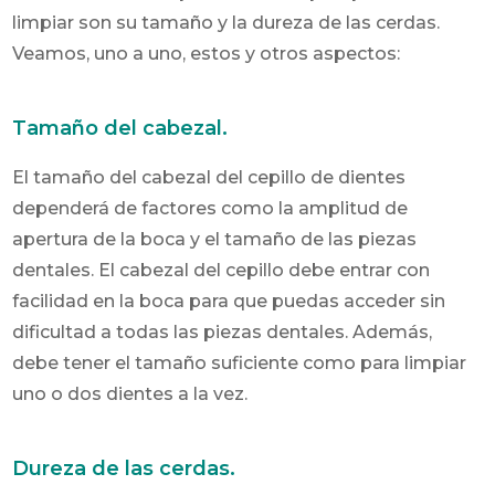
limpiar son su tamaño y la dureza de las cerdas.
Veamos, uno a uno, estos y otros aspectos:
Tamaño del cabezal.
El tamaño del cabezal del cepillo de dientes
dependerá de factores como la amplitud de
apertura de la boca y el tamaño de las piezas
dentales. El cabezal del cepillo debe entrar con
facilidad en la boca para que puedas acceder sin
dificultad a todas las piezas dentales. Además,
debe tener el tamaño suficiente como para limpiar
uno o dos dientes a la vez.
Dureza de las cerdas.