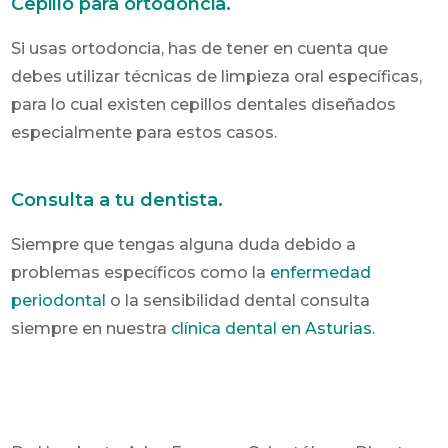
Cepillo para ortodoncia.
Si usas ortodoncia, has de tener en cuenta que
debes utilizar técnicas de limpieza oral específicas,
para lo cual existen cepillos dentales diseñados
especialmente para estos casos.
Consulta a tu dentista.
Siempre que tengas alguna duda debido a
problemas específicos como la
enfermedad
periodontal
o la sensibilidad dental consulta
siempre en nuestra
clínica dental en Asturias.