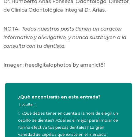
Dr. Humberto Arias Fonseca. Odontólogo. Director
de Clínica Odontológica Integral Dr. Arias.
NOTA:
Todos nuestros posts tienen un carácter
informativo y divulgativo, y nunca sustituyen a la
consulta con tu dentista.
Imagen: freedigitalophotos by amenic181
¿Qué encontrarás en esta entrada?
ocultar
1.
¿Qué debes tener en cuenta a la hora de elegir un
cepillo de dientes? ¿Cuál es el mejor para limpiar de
forma efectiva tus piezas dentales? La gran
variedad de cepillos que existe en el mercado