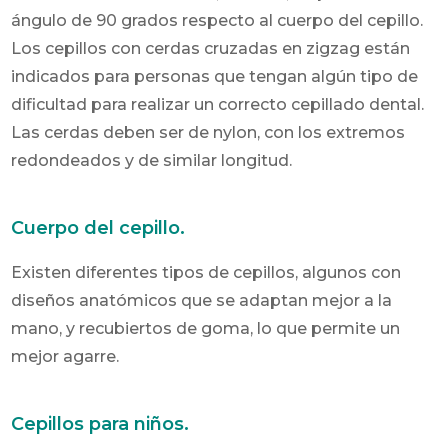
ángulo de 90 grados respecto al cuerpo del cepillo.
Los cepillos con cerdas cruzadas en zigzag están
indicados para personas que tengan algún tipo de
dificultad para realizar un correcto cepillado dental.
Las cerdas deben ser de nylon, con los extremos
redondeados y de similar longitud.
Cuerpo del cepillo.
Existen diferentes tipos de cepillos, algunos con
diseños anatómicos que se adaptan mejor a la
mano, y recubiertos de goma, lo que permite un
mejor agarre.
Cepillos para niños.