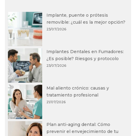
Implante, puente o prótesis
removible: ¿cuál es la mejor opción?
23/07/2026
Implantes Dentales en Fumadores:
¿Es posible? Riesgos y protocolo
23/07/2026
Mal aliento crónico: causas y
tratamiento profesional
21/07/2026
Plan anti-aging dental: Cómo
prevenir el envejecimiento de tu