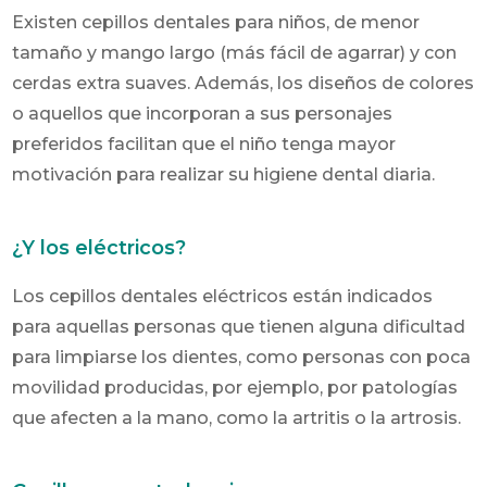
Existen cepillos dentales para niños, de menor
tamaño y mango largo (más fácil de agarrar) y con
cerdas extra suaves. Además, los diseños de colores
o aquellos que incorporan a sus personajes
preferidos facilitan que el niño tenga mayor
motivación para realizar su higiene dental diaria.
¿Y los eléctricos?
Los cepillos dentales eléctricos están indicados
para aquellas personas que tienen alguna dificultad
para limpiarse los dientes, como personas con poca
movilidad producidas, por ejemplo, por patologías
que afecten a la mano, como la artritis o la artrosis.