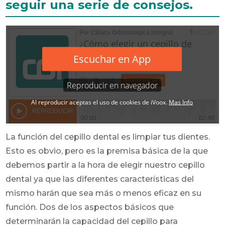
seguir una serie de consejos.
La función del cepillo dental es limpiar tus dientes.
Esto es obvio, pero es la premisa básica de la que
debemos partir a la hora de elegir nuestro cepillo
dental ya que las diferentes características del
mismo harán que sea más o menos eficaz en su
función. Dos de los aspectos básicos que
determinarán la capacidad del cepillo para