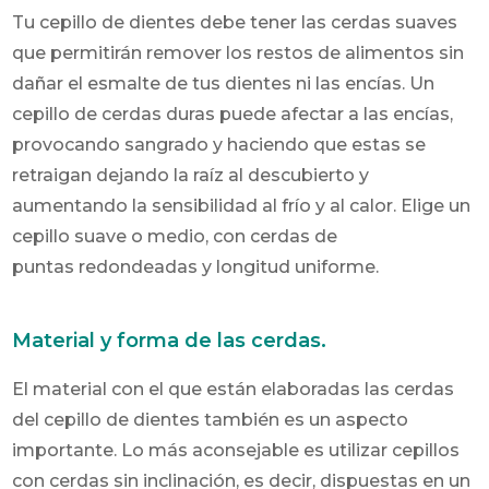
Tu cepillo de dientes debe tener las cerdas suaves
que permitirán remover los restos de alimentos sin
dañar el esmalte de tus dientes ni las encías. Un
cepillo de cerdas duras puede afectar a las encías,
provocando sangrado y haciendo que estas se
retraigan dejando la raíz al descubierto y
aumentando la sensibilidad al frío y al calor. Elige un
cepillo suave o medio, con cerdas de
puntas redondeadas y longitud uniforme.
Material y forma de las cerdas.
El material con el que están elaboradas las cerdas
del cepillo de dientes también es un aspecto
importante. Lo más aconsejable es utilizar cepillos
con cerdas sin inclinación, es decir, dispuestas en un