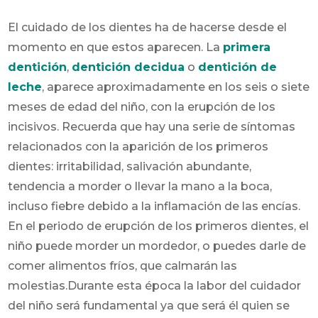
El cuidado de los dientes ha de hacerse desde el
momento en que estos aparecen. La
primera
dentición
,
dentición decidua
o
dentición de
leche
, aparece aproximadamente en los seis o siete
meses de edad del niño, con la erupción de los
incisivos. Recuerda que hay una serie de síntomas
relacionados con la aparición de los primeros
dientes: irritabilidad, salivación abundante,
tendencia a morder o llevar la mano a la boca,
incluso fiebre debido a la inflamación de las encías.
En el periodo de erupción de los primeros dientes, el
niño puede morder un mordedor, o puedes darle de
comer alimentos fríos, que calmarán las
molestias.Durante esta época la labor del cuidador
del niño será fundamental ya que será él quien se