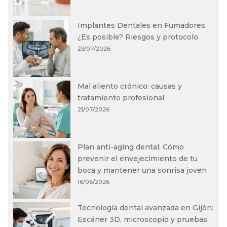
Implantes Dentales en Fumadores:
¿Es posible? Riesgos y protocolo
23/07/2026
Mal aliento crónico: causas y
tratamiento profesional
21/07/2026
Plan anti-aging dental: Cómo
prevenir el envejecimiento de tu
boca y mantener una sonrisa joven
16/06/2026
Tecnología dental avanzada en Gijón:
Escáner 3D, microscopio y pruebas