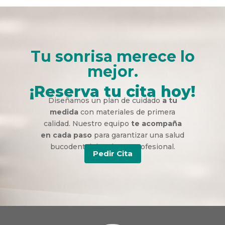
Tu sonrisa merece lo
mejor.
¡Reserva tu cita hoy!
Diseñamos un plan de cuidado
a tu
medida
con materiales de primera
calidad. Nuestro equipo
te acompaña
en cada paso
para garantizar una salud
bucodental duradera y profesional.
Pedir Cita