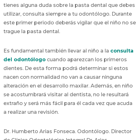
tienes alguna duda sobre la pasta dental que debes
utilizar, consulta siempre a tu odontólogo. Durante
este primer periodo deberás vigilar que el niño no se
trague la pasta dental.
Es fundamental también llevar al niño a la
consulta
del odontólogo
cuando aparezcan los primeros
dientes. De esta forma podrá determinar si estos
nacen con normalidad no van a causar ninguna
alteración en el desarrollo maxilar. Además, en niño
se acostumbrará visitar al dentista, no le resultará
extraño y será más fácil para él cada vez que acuda
a realizar una revisión.
Dr. Humberto Arias Fonseca. Odontólogo. Director