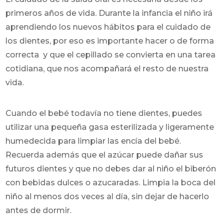
primeros años de vida. Durante la infancia el niño irá
aprendiendo los nuevos hábitos para el cuidado de
los dientes, por eso es importante hacer o de forma
correcta y que el cepillado se convierta en una tarea
cotidiana, que nos acompañará el resto de nuestra
vida.
Cuando el bebé todavía no tiene dientes, puedes
utilizar una pequeña gasa esterilizada y ligeramente
humedecida para limpiar las encía del bebé.
Recuerda además que el azúcar puede dañar sus
futuros dientes y que no debes dar al niño el biberón
con bebidas dulces o azucaradas. Limpia la boca del
niño al menos dos veces al día, sin dejar de hacerlo
antes de dormir.