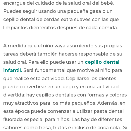
encargue del cuidado de la salud oral del bebé.
Puedes seguir usando una pequeña gasa o un
cepillo dental de cerdas extra suaves con las que
limpiar los dientecitos después de cada comida.
A medida que el niño vaya asumiendo sus propias
tareas deberá también hacerse responsable de su
salud oral. Para ello puede usar un
cepillo dental
infantil.
Será fundamental que motive al niño para
que realice esta actividad. Cepillarse los dientes
puede convertirse en un juego y en una actividad
divertida: hay cepillos dentales con formas y colores
muy atractivos para los más pequeños. Además, en
esta época puede comenzar a utilizar pasta dental
fluorada especial para niños. Las hay de diferentes
sabores como fresa, frutas e incluso de coca cola. Si