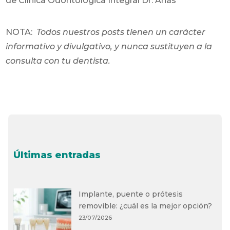
de Clínica Odontológica Integral Dr. Arias
NOTA:
Todos nuestros posts tienen un carácter
informativo y divulgativo, y nunca sustituyen a la
consulta con tu dentista.
Últimas entradas
Implante, puente o prótesis
removible: ¿cuál es la mejor opción?
23/07/2026