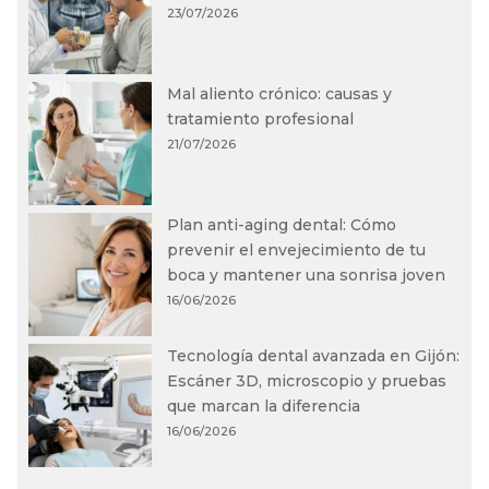
23/07/2026
Mal aliento crónico: causas y
tratamiento profesional
21/07/2026
Plan anti-aging dental: Cómo
prevenir el envejecimiento de tu
boca y mantener una sonrisa joven
16/06/2026
Tecnología dental avanzada en Gijón:
Escáner 3D, microscopio y pruebas
que marcan la diferencia
16/06/2026