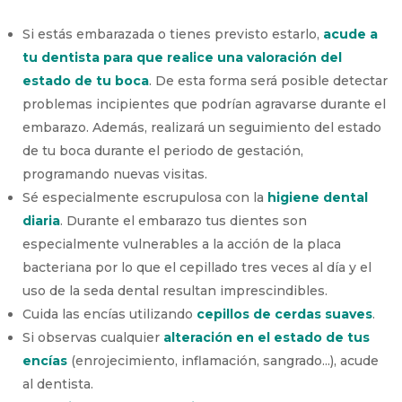
Si estás embarazada o tienes previsto estarlo,
acude a
tu dentista para que realice una valoración del
estado de tu boca
. De esta forma será posible detectar
problemas incipientes que podrían agravarse durante el
embarazo. Además, realizará un seguimiento del estado
de tu boca durante el periodo de gestación,
programando nuevas visitas.
Sé especialmente escrupulosa con la
higiene dental
diaria
. Durante el embarazo tus dientes son
especialmente vulnerables a la acción de la placa
bacteriana por lo que el cepillado tres veces al día y el
uso de la seda dental resultan imprescindibles.
Cuida las encías utilizando
cepillos de cerdas suaves
.
Si observas cualquier
alteración en el estado de tus
encías
(enrojecimiento, inflamación, sangrado...), acude
al dentista.