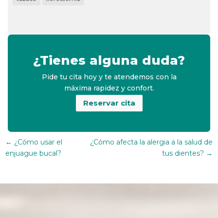
¿Tienes alguna duda?
Pide tu cita hoy y te atendemos con la
máxima rapidez y confort.
Reservar cita
←
¿Cómo usar el
¿Cómo afecta la alergia a la salud de
enjuague bucal?
tus dientes?
→