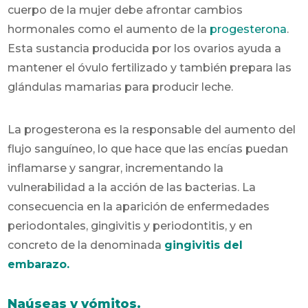
cuerpo de la mujer debe afrontar cambios
hormonales como el aumento de la
progesterona
.
Esta sustancia producida por los ovarios ayuda a
mantener el óvulo fertilizado y también prepara las
glándulas mamarias para producir leche.
La progesterona es la responsable del aumento del
flujo sanguíneo, lo que hace que las encías puedan
inflamarse y sangrar, incrementando la
vulnerabilidad a la acción de las bacterias. La
consecuencia en la aparición de enfermedades
periodontales, gingivitis y periodontitis, y en
concreto de la denominada
gingivitis del
embarazo.
Naúseas y vómitos.