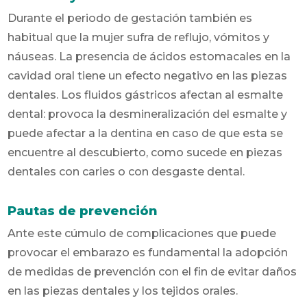
Durante el periodo de gestación también es
habitual que la mujer sufra de reflujo, vómitos y
náuseas. La presencia de ácidos estomacales en la
cavidad oral tiene un efecto negativo en las piezas
dentales. Los fluidos gástricos afectan al esmalte
dental: provoca la desmineralización del esmalte y
puede afectar a la dentina en caso de que esta se
encuentre al descubierto, como sucede en piezas
dentales con caries o con desgaste dental.
Pautas de prevención
Ante este cúmulo de complicaciones que puede
provocar el embarazo es fundamental la adopción
de medidas de prevención con el fin de evitar daños
en las piezas dentales y los tejidos orales.