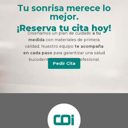
Tu sonrisa merece lo
mejor.
¡Reserva tu cita hoy!
Diseñamos un plan de cuidado
a tu
medida
con materiales de primera
calidad. Nuestro equipo
te acompaña
en cada paso
para garantizar una salud
bucodental duradera y profesional.
Pedir Cita