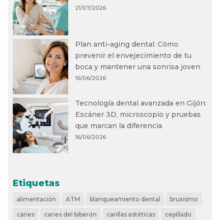
21/07/2026
Plan anti-aging dental: Cómo
prevenir el envejecimiento de tu
boca y mantener una sonrisa joven
16/06/2026
Tecnología dental avanzada en Gijón:
Escáner 3D, microscopio y pruebas
que marcan la diferencia
16/06/2026
Etiquetas
alimentación
ATM
blanqueamiento dental
bruxismo
caries
caries del biberón
carillas estéticas
cepillado