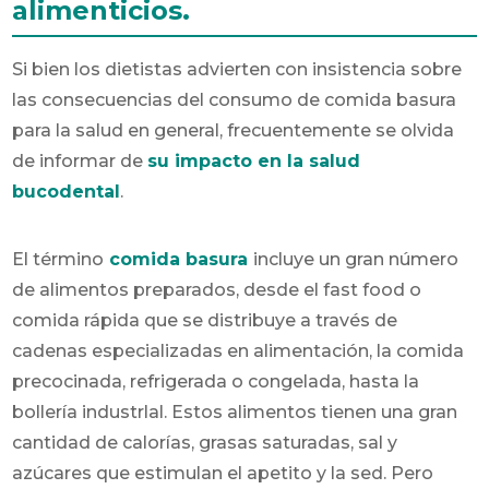
alimenticios.
Si bien los dietistas advierten con insistencia sobre
las consecuencias del consumo de comida basura
para la salud en general, frecuentemente se olvida
de informar de
su impacto en la salud
bucodental
.
El término
comida basura
incluye un gran número
de alimentos preparados, desde el fast food o
comida rápida que se distribuye a través de
cadenas especializadas en alimentación, la comida
precocinada, refrigerada o congelada, hasta la
bollería industrlal. Estos alimentos tienen una gran
cantidad de calorías, grasas saturadas, sal y
azúcares que estimulan el apetito y la sed. Pero