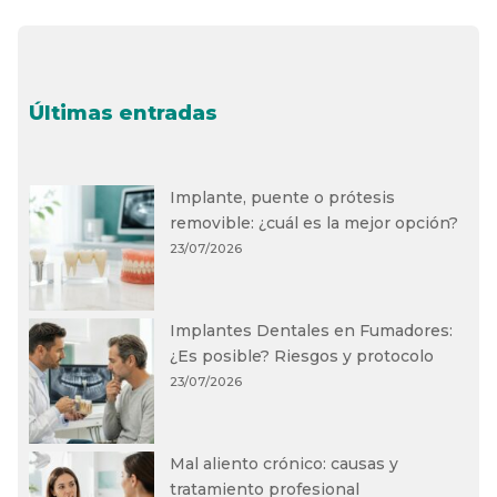
Últimas entradas
Implante, puente o prótesis
removible: ¿cuál es la mejor opción?
23/07/2026
Implantes Dentales en Fumadores:
¿Es posible? Riesgos y protocolo
23/07/2026
Mal aliento crónico: causas y
tratamiento profesional