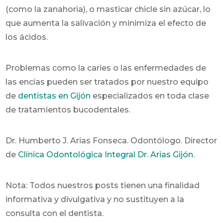
(como la zanahoria), o masticar chicle sin azúcar, lo
que aumenta la salivación y minimiza el efecto de
los ácidos.
Problemas como la caries o las enfermedades de
las encías pueden ser tratados por nuestro equipo
de
dentistas en Gijón
especializados en toda clase
de tratamientos bucodentales.
Dr. Humberto J. Arias Fonseca. Odontólogo. Director
de
Clínica Odontológica Integral Dr. Arias Gijón.
Nota: Todos nuestros posts tienen una finalidad
informativa y divulgativa y no sustituyen a la
consulta con el dentista.