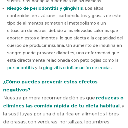
sustituirlos por agua o bebidas no azucaradas.
Riesgo de periodontitis y gingivitis
. Los altos
contenidos en azúcares, carbohidratos y grasas de este
tipo de alimentos someten al metabolismo a un
situación de estrés, debido a las elevadas calorías que
aportan estos alimentos, lo que afecta a la capacidad del
cuerpo de producir insulina. Un aumento de insulina en
sangre puede provocar diabetes, una enfermedad que
está directamente relacionada con patologías como la
periodontitis
y la
gingivitis o inflamación de encias
.
¿Cómo puedes prevenir estos efectos
negativos?
Nuestra primera recomendación es que
reduzcas o
elimines las comida rápida de tu dieta habitual
, y
la sustituyas por una dieta rica en alimentos libres
de grasas, con verduras, hortalizas, legumbres,