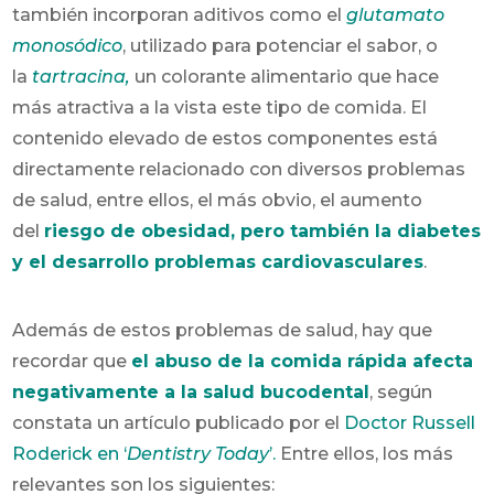
también incorporan aditivos como el
glutamato
monosódico
, utilizado para potenciar el sabor, o
la
tartracina,
un colorante alimentario que hace
más atractiva a la vista este tipo de comida. El
contenido elevado de estos componentes está
directamente relacionado con diversos problemas
de salud, entre ellos, el más obvio, el aumento
del
riesgo de obesidad, pero también la diabetes
y el desarrollo problemas cardiovasculares
.
Además de estos problemas de salud, hay que
recordar que
el abuso de la comida rápida afecta
negativamente a la salud bucodental
, según
constata un artículo publicado por el
Doctor Russell
Roderick en ‘
Dentistry Today
’.
Entre ellos, los más
relevantes son los siguientes: