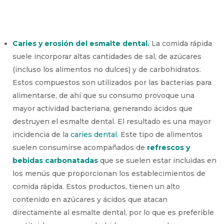
Caries y erosión del esmalte dental.
La comida rápida
suele incorporar altas cantidades de sal, de azúcares
(incluso los alimentos no dulces) y de carbohidratos.
Estos compuestos son utilizados por las bacterias para
alimentarse, de ahí que su consumo provoque una
mayor actividad bacteriana, generando ácidos que
destruyen el esmalte dental. El resultado es una mayor
incidencia de la
caries dental
. Este tipo de alimentos
suelen consumirse acompañados de
refrescos y
bebidas carbonatadas
que se suelen estar incluidas en
los menús que proporcionan los establecimientos de
comida rápida. Estos productos, tienen un alto
contenido en azúcares y ácidos que atacan
directamente al esmalte dental, por lo que es preferible