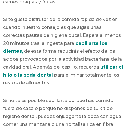
carnes magras y frutas.
Si te gusta disfrutar de la comida rápida de vez en
cuando, nuestro consejo es que sigas unas
correctas pautas de higiene bucal. Espera al menos
20 minutos tras la ingesta para
cepillarte los
dientes,
de esta forma reducirás el efecto de los
ácidos provocados por la actividad bacteriana de la
cavidad oral. Además del cepillo, recuerda
utilizar el
hilo o la seda dental
para eliminar totalmente los
restos de alimentos.
Si no te es posible cepillarte porque has comido
fuera de casa o porque no dispones de tu kit de
higiene dental, puedes enjuagarte la boca con agua,
comer una manzana o una hortaliza rica en fibra