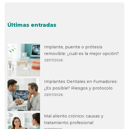
Últimas entradas
Implante, puente o prótesis
removible: ¿cuál es la mejor opción?
23/07/2026
Implantes Dentales en Fumadores:
¿Es posible? Riesgos y protocolo
23/07/2026
Mal aliento crónico: causas y
tratamiento profesional