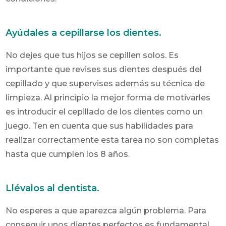
Ayúdales a cepillarse los dientes.
No dejes que tus hijos se cepillen solos. Es
importante que revises sus dientes después del
cepillado y que supervises además su técnica de
limpieza. Al principio la mejor forma de motivarles
es introducir el cepillado de los dientes como un
juego. Ten en cuenta que sus habilidades para
realizar correctamente esta tarea no son completas
hasta que cumplen los 8 años.
Llévalos al dentista.
No esperes a que aparezca algún problema. Para
conseguir unos dientes perfectos es fundamental