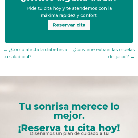
Pide tu cita hoy y te atendemos con la
máxima rapidez y confort.
Reservar cita
←
¿Cómo afecta la diabetes a
¿Conviene extraer las muelas
tu salud oral?
del juicio?
→
Tu sonrisa merece lo
mejor.
¡Reserva tu cita hoy!
Diseñamos un plan de cuidado
a tu