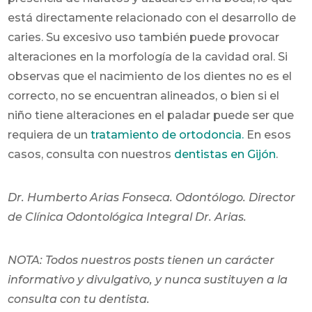
está directamente relacionado con el desarrollo de
caries. Su excesivo uso también puede provocar
alteraciones en la morfología de la cavidad oral.
Si
observas que el nacimiento de los dientes no es el
correcto, no se encuentran alineados, o bien si el
niño tiene alteraciones en el paladar puede ser que
requiera de un
tratamiento de ortodoncia.
En esos
casos, consulta con nuestros
dentistas en Gijón
.
Dr. Humberto Arias Fonseca. Odontólogo. Director
de Clínica Odontológica Integral Dr. Arias.
NOTA:
Todos nuestros posts tienen un carácter
informativo y divulgativo, y nunca sustituyen a la
consulta con tu dentista.