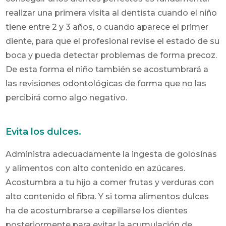
realizar una primera visita al dentista cuando el niño
tiene entre 2 y 3 años, o cuando aparece el primer
diente, para que el profesional revise el estado de su
boca y pueda detectar problemas de forma precoz.
De esta forma el niño también se acostumbrará a
las revisiones odontológicas de forma que no las
percibirá como algo negativo.
Evita los dulces.
Administra adecuadamente la ingesta de golosinas
y alimentos con alto contenido en azúcares.
Acostumbra a tu hijo a comer frutas y verduras con
alto contenido el fibra. Y si toma alimentos dulces
ha de acostumbrarse a cepillarse los dientes
posteriormente para evitar la acumulación de