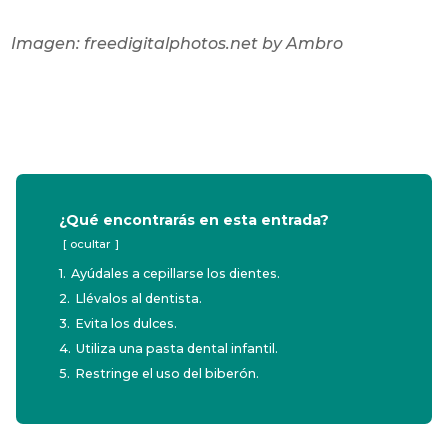
Imagen: freedigitalphotos.net by Ambro
¿Qué encontrarás en esta entrada?
ocultar
1.
Ayúdales a cepillarse los dientes.
2.
Llévalos al dentista.
3.
Evita los dulces.
4.
Utiliza una pasta dental infantil.
5.
Restringe el uso del biberón.