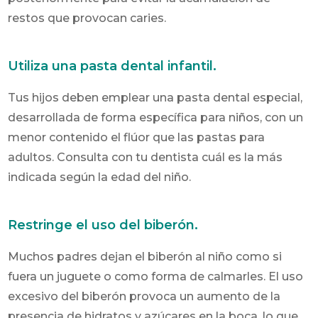
restos que provocan caries.
Utiliza una pasta dental infantil.
Tus hijos deben emplear una pasta dental especial,
desarrollada de forma específica para niños, con un
menor contenido el flúor que las pastas para
adultos. Consulta con tu dentista cuál es la más
indicada según la edad del niño.
Restringe el uso del biberón.
Muchos padres dejan el biberón al niño como si
fuera un juguete o como forma de calmarles. El uso
excesivo del biberón provoca un aumento de la
presencia de hidratos y azúcares en la boca, lo que